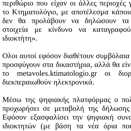
περιθώριο που είχαν οι άλλες περιοχές
το Κτηματολόγιο, με αποτέλεσμα κάποιο
δεν θα προλάβουν να δηλώσουν τα 
στοιχεία με κίνδυνο να καταγραφο
ιδιοκτήτη».
Ολοι αυτοί εφόσον διαθέτουν συμβόλαια 
προσφύγουν στα δικαστήρια, αλλά θα εί
το metavoles.ktimatologio.gr οι δι
διεκπεραιωθούν ηλεκτρονικά.
Μέσω της ψηφιακής πλατφόρμας ο πολ
προχωρήσει σε μεταβολή της δήλωσης 
Εφόσον εξασφαλίσει την ψηφιακή συν
ιδιοκτητών (με βάση τα νέα όρια που