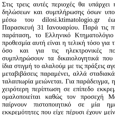
Στις τρεις αυτές περιοχές θα υπάρχει
δηλώσεων και συμπλήρωσης όσων υπο
μέσω του dilosi.ktimatologio.gr 
Παρασκευή 31 Ιανουαρίου. Παρά τις πι
παράταση, το Ελληνικό Κτηματολόγιο 
προθεσμία αυτή είναι η τελική τόσο για 
όσο και για τις ηλεκτρονικές πο
συμπληρώσουν τα δικαιολογητικά που 
ίδια στιγμή το αλαλούμ με τις πράξεις α
μεταβιβάσεις παραμένει, αλλά σταδιακά
ταλαιπωρία μειώνεται. Για παράδειγμα, 
χειρότερη περίπτωση σε επίπεδο εκκρεμ
ομαλοποιείται καθώς τον προσεχή Μ
παίρνουν πιστοποιητικό σε μία η
εκκρεμότητες που είχε πέρυσι έχουν μείν