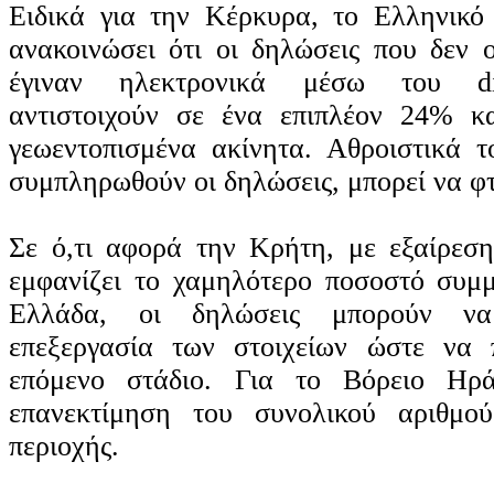
Ειδικά για την Κέρκυρα, το Ελληνικό
ανακοινώσει ότι οι δηλώσεις που δεν
έγιναν ηλεκτρονικά μέσω του dilos
αντιστοιχούν σε ένα επιπλέον 24% κ
γεωεντοπισμένα ακίνητα. Αθροιστικά 
συμπληρωθούν οι δηλώσεις, μπορεί να φ
Σε ό,τι αφορά την Κρήτη, με εξαίρεσ
εμφανίζει το χαμηλότερο ποσοστό συμ
Ελλάδα, οι δηλώσεις μπορούν να
επεξεργασία των στοιχείων ώστε να
επόμενο στάδιο. Για το Βόρειο Ηρά
επανεκτίμηση του συνολικού αριθμο
περιοχής.