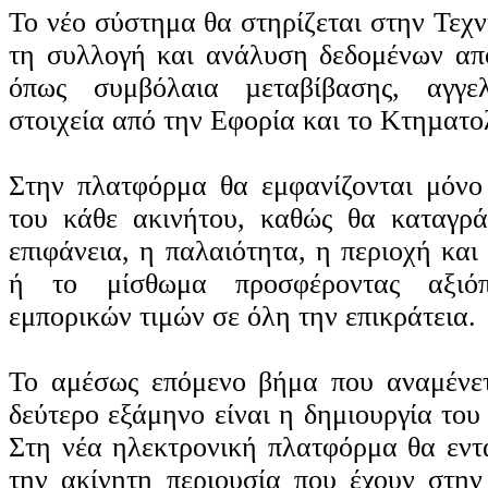
Το νέο σύστημα θα στηρίζεται στην Τεχ
τη συλλογή και ανάλυση δεδομένων απ
όπως συμβόλαια µεταβίβασης, αγγε
στοιχεία από την Εφορία και το Κτηµατο
Στην πλατφόρμα θα εμφανίζονται μόνο
του κάθε ακινήτου, καθώς θα καταγρά
επιφάνεια, η παλαιότητα, η περιοχή κα
ή το μίσθωμα προσφέροντας αξιόπ
εμπορικών τιμών σε όλη την επικράτεια.
Το αμέσως επόμενο βήμα που αναμένετ
δεύτερο εξάμηνο είναι η δημιουργία το
Στη νέα ηλεκτρονική πλατφόρμα θα εντα
την ακίνητη περιουσία που έχουν στη