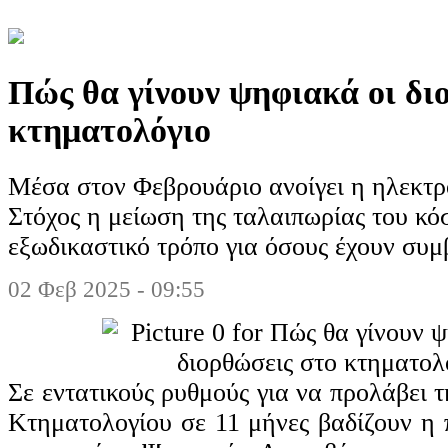
Πώς θα γίνουν ψηφιακά οι δι
κτηματολόγιο
Μέσα στον Φεβρουάριο ανοίγει η ηλεκτρ
Στόχος η μείωση της ταλαιπωρίας του κό
εξωδικαστικό τρόπο για όσους έχουν συμ
02 Φεβ 2025 - 09:55
Σε εντατικούς ρυθμούς για να προλάβει
Κτηματολογίου σε 11 μήνες βαδίζουν η 