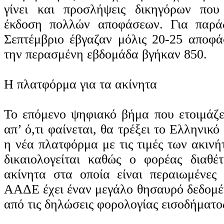
γίνει και προσλήψεις δικηγόρων πο
έκδοση πολλών αποφάσεων. Για παράδ
Σεπτέμβριο έβγαζαν μόλις 20-25 αποφά
την περασμένη εβδομάδα βγήκαν 850.
Η πλατφόρμα για τα ακίνητα
Το επόμενο ψηφιακό βήμα που ετοιμάζε
απ’ ό,τι φαίνεται, θα τρέξει το Ελληνικ
η νέα πλατφόρμα με τις τιμές των ακιν
δικαιολογείται καθώς ο φορέας διαθέτ
ακίνητα στα οποία είναι περαιωμένες
ΑΑΔΕ έχει έναν μεγάλο θησαυρό δεδομέ
από τις δηλώσεις φορολογίας εισοδήματο