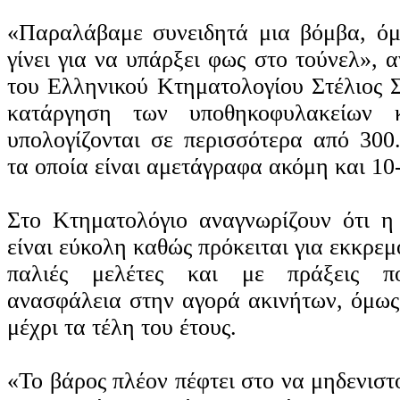
«Παραλάβαμε συνειδητά μια βόμβα, όμ
γίνει για να υπάρξει φως στο τούνελ», 
του Ελληνικού Κτηματολογίου Στέλιος Σ
κατάργηση των υποθηκοφυλακείων κ
υπολογίζονται σε περισσότερα από 300
τα οποία είναι αμετάγραφα ακόμη και 10
Στο Κτηματολόγιο αναγνωρίζουν ότι η
είναι εύκολη καθώς πρόκειται για εκκρεμ
παλιές μελέτες και με πράξεις π
ανασφάλεια στην αγορά ακινήτων, όμως
μέχρι τα τέλη του έτους.
«Το βάρος πλέον πέφτει στο να μηδενιστ