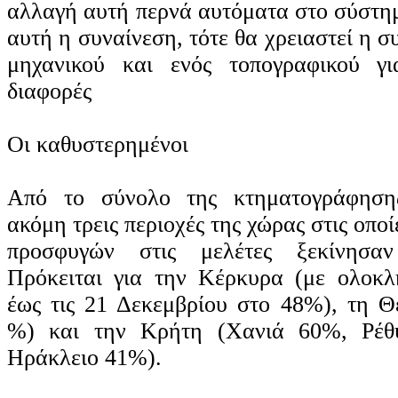
αλλαγή αυτή περνά αυτόματα στο σύστημ
αυτή η συναίνεση, τότε θα χρειαστεί η σ
μηχανικού και ενός τοπογραφικού γι
διαφορές
Οι καθυστερημένοι
Από το σύνολο της κτηματογράφησης
ακόμη τρεις περιοχές της χώρας στις οπο
προσφυγών στις μελέτες ξεκίνησαν 
Πρόκειται για την Κέρκυρα (με ολοκλ
έως τις 21 Δεκεμβρίου στο 48%), τη Θ
%) και την Κρήτη (Χανιά 60%, Ρέθ
Ηράκλειο 41%).