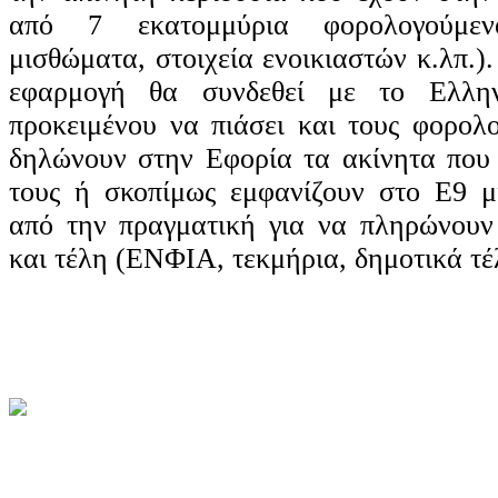
από 7 εκατομμύρια φορολογούμενο
μισθώματα, στοιχεία ενοικιαστών κ.λπ.)
εφαρμογή θα συνδεθεί με το Ελλην
προκειμένου να πιάσει και τους φορολ
δηλώνουν στην Εφορία τα ακίνητα που
τους ή σκοπίμως εμφανίζουν στο Ε9 μ
από την πραγματική για να πληρώνουν
και τέλη (ΕΝΦΙΑ, τεκμήρια, δημοτικά τ