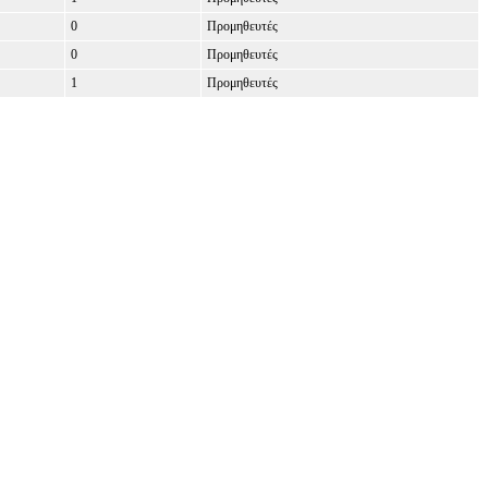
0
Προμηθευτές
0
Προμηθευτές
1
Προμηθευτές