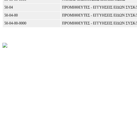
50-04
ΠΡΟΜΗΘΕΥΤΕΣ - ΕΓΓΥΗΣΕΙΣ ΕΙΔΩΝ ΣΥΣΚ/
50-04-00
ΠΡΟΜΗΘΕΥΤΕΣ - ΕΓΓΥΗΣΕΙΣ ΕΙΔΩΝ ΣΥΣΚ/
50-04-00-0000
ΠΡΟΜΗΘΕΥΤΕΣ - ΕΓΓΥΗΣΕΙΣ ΕΙΔΩΝ ΣΥΣΚ/