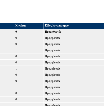
Κινείται
Είδος λογαριασμού
0
Προμηθευτές
0
Προμηθευτές
0
Προμηθευτές
1
Προμηθευτές
0
Προμηθευτές
0
Προμηθευτές
1
Προμηθευτές
0
Προμηθευτές
0
Προμηθευτές
1
Προμηθευτές
0
Προμηθευτές
0
Προμηθευτές
1
Προμηθευτές