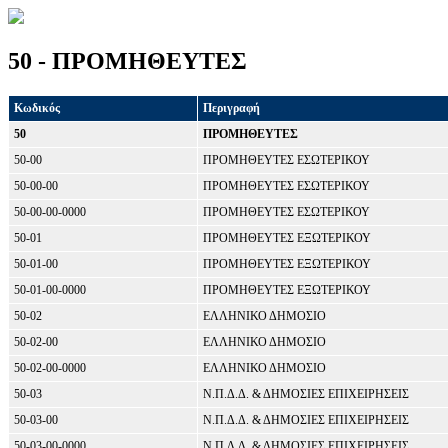
50 - ΠΡΟΜΗΘΕΥΤΕΣ
Κωδικός
Περιγραφή
50
ΠΡΟΜΗΘΕΥΤΕΣ
50-00
ΠΡΟΜΗΘΕΥΤΕΣ ΕΣΩΤΕΡΙΚΟΥ
50-00-00
ΠΡΟΜΗΘΕΥΤΕΣ ΕΣΩΤΕΡΙΚΟΥ
50-00-00-0000
ΠΡΟΜΗΘΕΥΤΕΣ ΕΣΩΤΕΡΙΚΟΥ
50-01
ΠΡΟΜΗΘΕΥΤΕΣ ΕΞΩΤΕΡΙΚΟΥ
50-01-00
ΠΡΟΜΗΘΕΥΤΕΣ ΕΞΩΤΕΡΙΚΟΥ
50-01-00-0000
ΠΡΟΜΗΘΕΥΤΕΣ ΕΞΩΤΕΡΙΚΟΥ
50-02
ΕΛΛΗΝΙΚΟ ΔΗΜΟΣΙΟ
50-02-00
ΕΛΛΗΝΙΚΟ ΔΗΜΟΣΙΟ
50-02-00-0000
ΕΛΛΗΝΙΚΟ ΔΗΜΟΣΙΟ
50-03
Ν.Π.Δ.Δ. & ΔΗΜΟΣΙΕΣ ΕΠΙΧΕΙΡΗΣΕΙΣ
50-03-00
Ν.Π.Δ.Δ. & ΔΗΜΟΣΙΕΣ ΕΠΙΧΕΙΡΗΣΕΙΣ
50-03-00-0000
Ν.Π.Δ.Δ. & ΔΗΜΟΣΙΕΣ ΕΠΙΧΕΙΡΗΣΕΙΣ