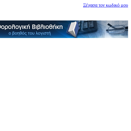
Ξέχασα τον κωδικό μου