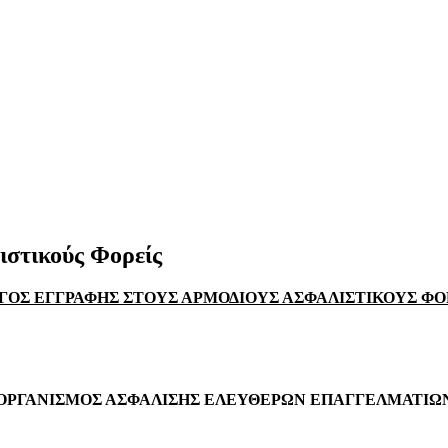
στικούς Φορείς
ΓΟΣ ΕΓΓΡΑΦΗΣ ΣΤΟΥΣ ΑΡΜΟΔΙΟΥΣ ΑΣΦΑΛΙΣΤΙΚΟΥΣ ΦΟ
ΟΡΓΑΝΙΣΜΟΣ ΑΣΦΑΛΙΣΗΣ ΕΛΕΥΘΕΡΩΝ ΕΠΑΓΓΕΛΜΑΤΙΩ