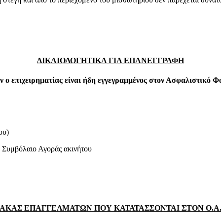
ΔΙΚΑΙΟΛΟΓΗΤΙΚΑ ΓΙΑ ΕΠΑΝΕΓΓΡΑΦΗ
ν ο επιχειρηματίας είναι ήδη εγγεγραμμένος στον Ασφαλιστικό Φ
ου)
 Συμβόλαιο Αγοράς ακινήτου
ΑΚΑΣ ΕΠΑΓΓΕΛΜΑΤΩΝ ΠΟΥ ΚΑΤΑΤΑΣΣΟΝΤΑΙ ΣΤΟΝ Ο.Α.