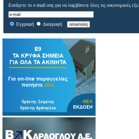
Εισάγετε το e-mail σας για να λαμβάνετε όλες τις οικονομικές εξε
Εγγραφή
Διαγραφή
αποστολή