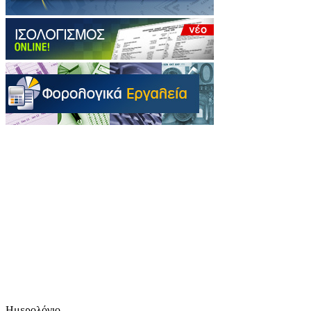
Ημερολόγιο