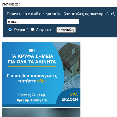
Newsletter
Εισάγετε το e-mail σας για να λαμβάνετε όλες τις οικονομικές εξε
Εγγραφή
Διαγραφή
αποστολή