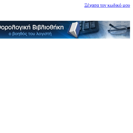
Ξέχασα τον κωδικό μου