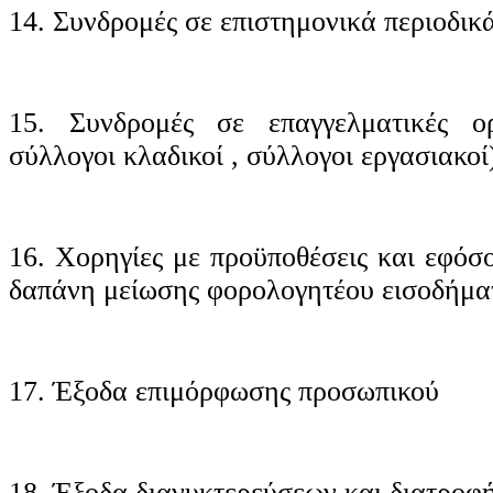
14. Συνδρομές σε επιστημονικά περιοδικ
15. Συνδρομές σε επαγγελματικές ο
σύλλογοι κλαδικοί , σύλλογοι εργασιακοί
16. Χορηγίες με προϋποθέσεις και εφόσ
δαπάνη μείωσης φορολογητέου εισοδήμα
17. Έξοδα επιμόρφωσης προσωπικού
18. Έξοδα διανυκτερεύσεων και διατροφή