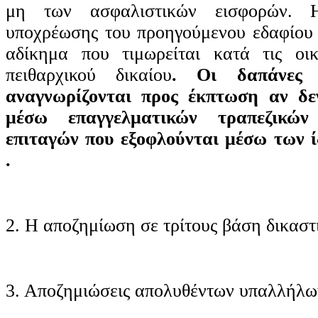
μη των ασφαλιστικών εισφορών. 
υποχρέωσης του προηγούμενου εδαφίου 
αδίκημα που τιμωρείται κατά τις οικ
πειθαρχικού δικαίου
. Οι δαπάνες 
αναγνωρίζονται προς έκπτωση αν δε
μέσω επαγγελματικών τραπεζικώ
επιταγών που εξοφλούνται μέσω των 
.
2. Η αποζημίωση σε τρίτους βάση δικασ
3. Αποζημιώσεις απολυθέντων υπαλλήλω