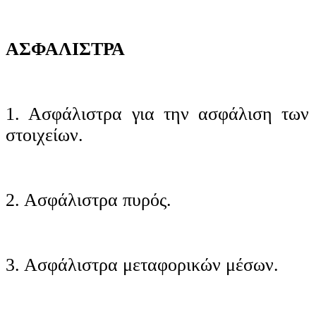
ΑΣΦΑΛΙΣΤΡΑ
1. Ασφάλιστρα για την ασφάλιση των 
στοιχείων.
2. Ασφάλιστρα πυρός.
3. Ασφάλιστρα μεταφορικών μέσων.