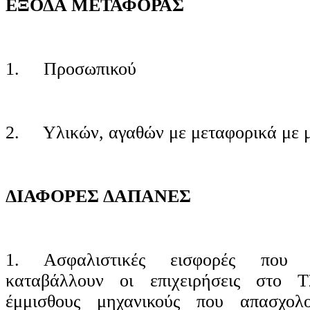
ΕΞΟΔΑ ΜΕΤΑΦΟΡΑΣ
1. Προσωπικού
2. Υλικών, αγαθών με μεταφορικά με μ
ΔΙΑΦΟΡΕΣ ΔΑΠΑΝΕΣ
1. Ασφαλιστικές εισφορές που 
καταβάλλουν οι επιχειρήσεις στο
έμμισθους μηχανικούς που απασχολο