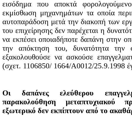
εισόδημα που αποκτά φορολογούμενο
εκμίσθωση μηχανημάτων τα οποία περι
αυτοπαράδοση μετά την διακοπή των εργ
του επιχείρησης δεν παρέχεται η δυνατό
να εκπέσει οποιαδήποτε δαπάνη στην οπ
την απόκτηση του, δυνατότητα την 
εξακολουθούσε να ασκούσε επαγγελματ
(σχετ. 1106850/ 1664/Α0012/25.9.1998 έ
Οι δαπάνες ελεύθερου επαγγε
παρακολούθηση μεταπτυχιακού 
εξωτερικό δεν εκπίπτουν από το ακαθά