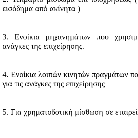
εισόδημα από ακίνητα )
3. Ενοίκια μηχανημάτων που χρησιμο
ανάγκες της επιχείρησης.
4. Ενοίκια λοιπών κινητών πραγμάτων π
για τις ανάγκες της επιχείρησης
5. Για χρηματοδοτική μίσθωση σε εταιρείε