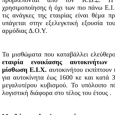
χρησιμοποίησης ή όχι των πιο πάνω Ε.Ι
τις ανάγκες της εταιρίας είναι θέμα π
υπάγεται στην εξελεγκτική εξουσία το
αρμόδιας Δ.Ο.Υ.
Τα μισθώματα που καταβάλλει ελεύθερ
εταιρία ενοικίασης αυτοκινήτων 
μίσθωση Ε.Ι.Χ.
αυτοκινήτου εκπίπτουν
για αυτοκίνητα έως 1600 κε και κατά 
μεγαλυτέρου κυβισμού. Το υπόλοιπο π
λογιστική διάφορα στο τέλος του έτους .