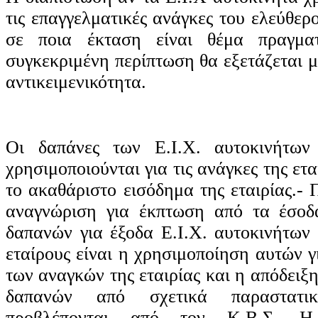
τις επαγγελματικές ανάγκες του ελεύθερ
σε ποια έκταση είναι θέμα πραγμα
συγκεκριμένη περίπτωση θα εξετάζεται 
αντικειμενικότητα.
Οι δαπάνες των Ε.Ι.Χ. αυτοκινήτων
χρησιμοποιούνται για τις ανάγκες της ετ
το ακαθάριστο εισόδημα της εταιρίας.-
αναγνώριση για έκπτωση από τα έσοδα
δαπανών για έξοδα Ε.Ι.Χ. αυτοκινήτων
εταίρους είναι η χρησιμοποίηση αυτών 
των αναγκών της εταιρίας και η απόδειξ
δαπανών από σχετικά παραστατι
προβλέπονται από τον Κ.Β.Σ. Η