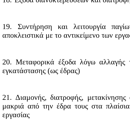
19. Συντήρηση και λειτουργία παγίω
αποκλειστικά με το αντικείμενο των εργ
20. Μεταφορικά έξοδα λόγω αλλαγής τ
εγκατάστασης (ως έδρας)
21. Διαμονής, διατροφής, μετακίνησης 
μακριά από την έδρα τους στα πλαίσια
εργασίας