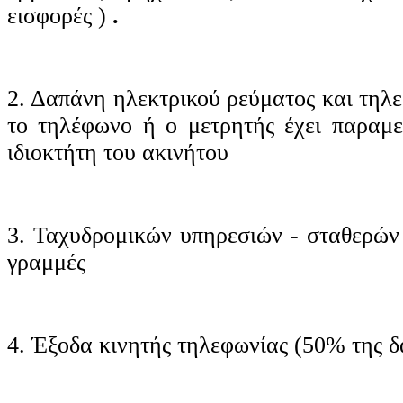
εισφορές )
.
2. Δαπάνη ηλεκτρικού ρεύματος και τηλ
το τηλέφωνο ή ο μετρητής έχει παραμε
ιδιοκτήτη του ακινήτου
3. Ταχυδρομικών υπηρεσιών - σταθερώ
γραμμές
4. Έξοδα κινητής τηλεφωνίας (50% της 