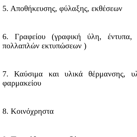
5. Αποθήκευσης, φύλαξης, εκθέσεων
6. Γραφείου (γραφική ύλη, έντυπα,
πολλαπλών εκτυπώσεων )
7. Καύσιμα και υλικά θέρμανσης, υλ
φαρμακείου
8. Κοινόχρηστα