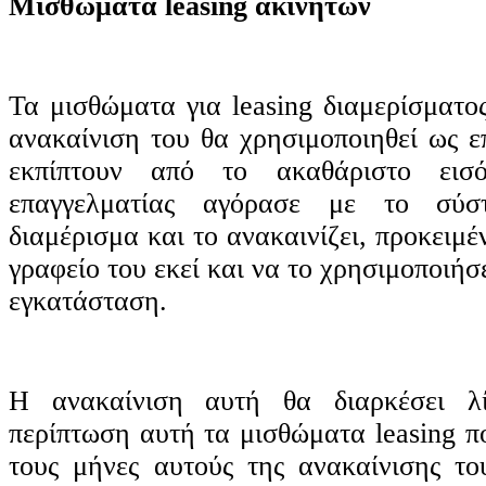
Μισθώματα leasing ακινήτων
Τα μισθώματα για leasing διαμερίσματο
ανακαίνιση του θα χρησιμοποιηθεί ως ε
εκπίπτουν από το ακαθάριστο εισό
επαγγελματίας αγόρασε με το σύσ
διαμέρισμα και το ανακαινίζει, προκειμέ
γραφείο του εκεί και να το χρησιμοποιήσ
εγκατάσταση.
Η ανακαίνιση αυτή θα διαρκέσει λί
περίπτωση αυτή τα μισθώματα leasing π
τους μήνες αυτούς της ανακαίνισης το