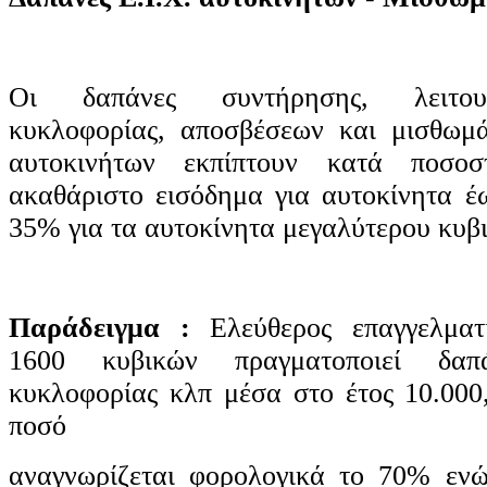
Οι δαπάνες συντήρησης, λειτουρ
κυκλοφορίας, αποσβέσεων και μισθωμά
αυτοκινήτων εκπίπτουν κατά ποσ
ακαθάριστο εισόδημα για αυτοκίνητα έ
35% για τα αυτοκίνητα μεγαλύτερου κυβ
Παράδειγμα :
Ελεύθερος επαγγελματ
1600 κυβικών πραγματοποιεί δαπά
κυκλοφορίας κλπ μέσα στο έτος 10.000
ποσό
αναγνωρίζεται φορολογικά το 70% εν