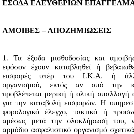
ΕΣΟΔΑ ΕΛΕΥΘΕΡΙΩΝ ΕΠΑΓΓΕΛΜ
ΑΜΟΙΒΕΣ – ΑΠΟΖΗΜΙΩΣΕΙΣ
1. Τα έξοδα μισθοδοσίας και αμοιβή
εφόσον έχουν καταβληθεί ή βεβαιωθε
εισφορές υπέρ του Ι.Κ.Α. ή άλλ
οργανισμού, εκτός αν από την κε
προβλέπεται μερική ή ολική απαλλαγή
για την καταβολή εισφορών. Η υπηρεσί
φορολογικό έλεγχο, τακτικό ή προσωρ
αμέσως μετά την ολοκλήρωσή του, ν
αρμόδιο ασφαλιστικό οργανισμό σχετικ