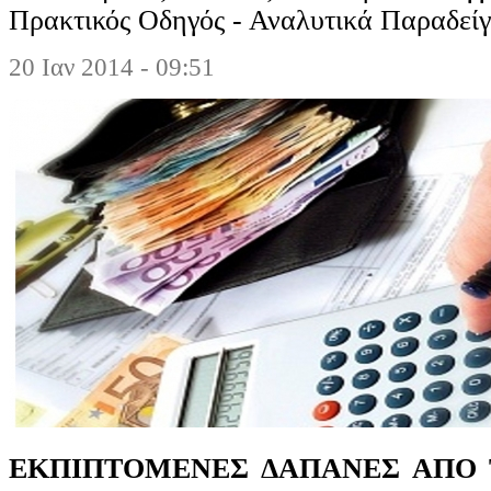
Πρακτικός Οδηγός - Αναλυτικά Παραδεί
20 Ιαν 2014 - 09:51
ΕΚΠΙΠΤΟΜΕΝΕΣ ΔΑΠΑΝΕΣ ΑΠΟ 