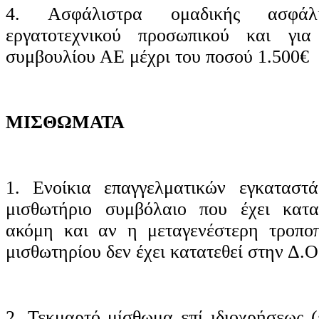
4. Ασφάλιστρα ομαδικής ασφά
εργατοτεχνικού προσωπικού και για
συμβουλίου ΑΕ μέχρι του ποσού 1.500€
ΜΙΣΘΩΜΑΤΑ
1. Ενοίκια επαγγελματικών εγκατασ
μισθωτήριο συμβόλαιο που έχει κατα
ακόμη και αν η μεταγενέστερη τροποπ
μισθωτηρίου δεν έχει κατατεθεί στην Δ.Ο
2. Τεκμαρτό μίσθωμα επί ιδιοχρήσεως 