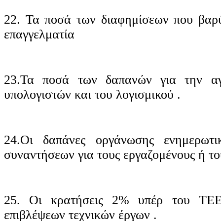
22. Τα ποσά των διαφημίσεων που βαρ
επαγγελματία
23.Τα ποσά των δαπανών για την αγ
υπολογιστών και του λογισμικού .
24.Οι δαπάνες οργάνωσης ενημερωτι
συναντήσεων για τους εργαζομένους ή το
25. Οι κρατήσεις 2% υπέρ του ΤΕΕ
επιβλέψεων τεχνικών έργων .