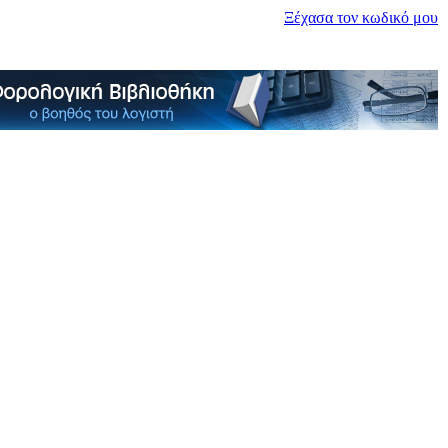
Ξέχασα τον κωδικό μου