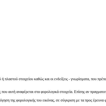
ή πλαστού στοιχείου καθώς και οι ενδείξεις - γνωρίσματα, που πρέπ
ς που αυτή αναφέρεται στα φορολογικά στοιχεία. Επίσης αν πραγματ
όγηση της φορολογικής του εικόνας, σε σύγκριση με τα προς έρευνα φο