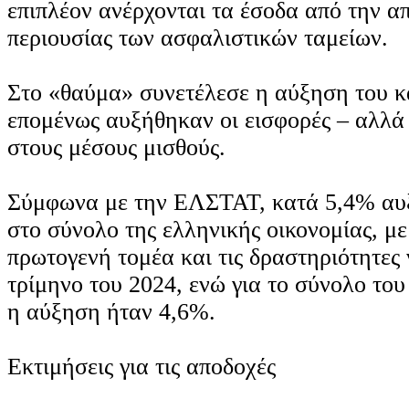
επιπλέον ανέρχονται τα έσοδα από την α
περιουσίας των ασφαλιστικών ταμείων.
Στο «θαύμα» συνετέλεσε η αύξηση του κ
επομένως αυξήθηκαν οι εισφορές – αλλά 
στους μέσους μισθούς.
Σύμφωνα με την ΕΛΣΤΑΤ, κατά 5,4% αυξ
στο σύνολο της ελληνικής οικονομίας, με
πρωτογενή τομέα και τις δραστηριότητες 
τρίμηνο του 2024, ενώ για το σύνολο το
η αύξηση ήταν 4,6%.
Εκτιμήσεις για τις αποδοχές