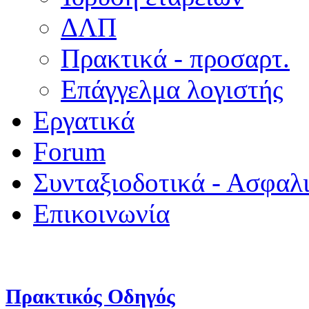
ΔΛΠ
Πρακτικά - προσαρτ.
Επάγγελμα λογιστής
Εργατικά
Forum
Συνταξιοδοτικά - Ασφαλ
Επικοινωνία
Πρακτικός Οδηγός