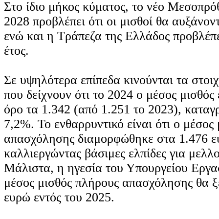
Στο ίδιο μήκος κύματος, το νέο Μεσοπρό
2028 προβλέπει ότι οι μισθοί θα αυξάνον
ενώ και η Τράπεζα της Ελλάδος προβλέπε
έτος.
Σε υψηλότερα επίπεδα κινούνται τα στοι
που δείχνουν ότι το 2024 ο μέσος μισθός
όρο τα 1.342 (από 1.251 το 2023), κατα
7,2%. Το ενθαρρυντικό είναι ότι ο μέσος
απασχόλησης διαμορφώθηκε στα 1.476 
καλλιεργώντας βάσιμες ελπίδες για μελλο
Μάλιστα, η ηγεσία του Υπουργείου Εργασ
μέσος μισθός πλήρους απασχόλησης θα ξ
ευρώ εντός του 2025.