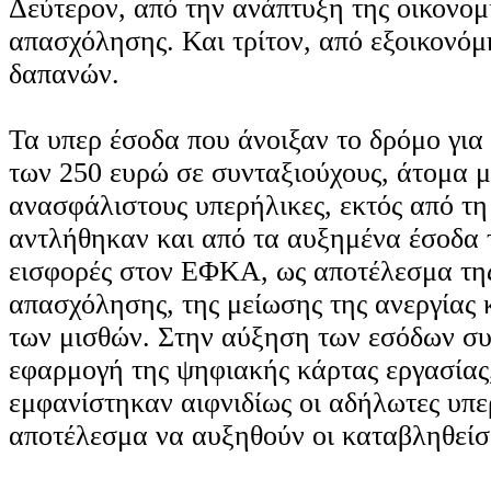
Δεύτερον, από την ανάπτυξη της οικονομ
απασχόλησης. Και τρίτον, από εξοικονό
δαπανών.
Τα υπερ έσοδα που άνοιξαν το δρόμο για
των 250 ευρώ σε συνταξιούχους, άτομα μ
ανασφάλιστους υπερήλικες, εκτός από τη
αντλήθηκαν και από τα αυξημένα έσοδα 
εισφορές στον ΕΦΚΑ, ως αποτέλεσμα τη
απασχόλησης, της μείωσης της ανεργίας 
των μισθών. Στην αύξηση των εσόδων συ
εφαρμογή της ψηφιακής κάρτας εργασία
εμφανίστηκαν αιφνιδίως οι αδήλωτες υπε
αποτέλεσμα να αυξηθούν οι καταβληθείσ