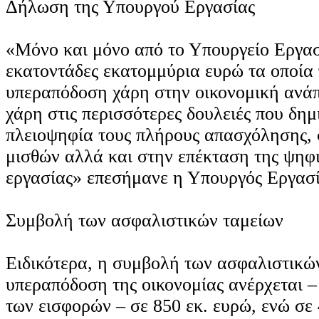
Δήλωση της Υπουργού Εργασίας
«Μόνο και μόνο από το Υπουργείο Εργασ
εκατοντάδες εκατομμύρια ευρώ τα οποία
υπεραπόδοση χάρη στην οικονομική ανάπ
χάρη στις περισσότερες δουλειές που δη
πλειοψηφία τους πλήρους απασχόλησης,
μισθών αλλά και στην επέκταση της ψηφ
εργασίας» επεσήμανε η Υπουργός Εργασ
Συμβολή των ασφαλιστικών ταμείων
Ειδικότερα, η συμβολή των ασφαλιστικώ
υπεραπόδοση της οικονομίας ανέρχεται –
των εισφορών – σε 850 εκ. ευρώ, ενώ σε