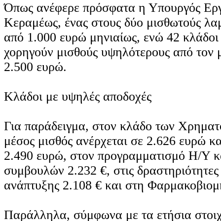
Όπως ανέφερε πρόσφατα η Υπουργός Ερ
Κεραμέως, ένας στους δύο μισθωτούς λα
από 1.000 ευρώ μηνιαίως, ενώ 42 κλάδοι
χορηγούν μισθούς υψηλότερους από τον 
2.500 ευρώ.
Κλάδοι με υψηλές αποδοχές
Για παράδειγμα, στον κλάδο των Χρηματ
μέσος μισθός ανέρχεται σε 2.626 ευρώ κα
2.490 ευρώ, στον προγραμματισμό Η/Υ κ
συμβουλών 2.232 €, στις δραστηριότητες
ανάπτυξης 2.108 € και στη Φαρμακοβιομη
Παράλληλα, σύμφωνα με τα ετήσια στοιχ