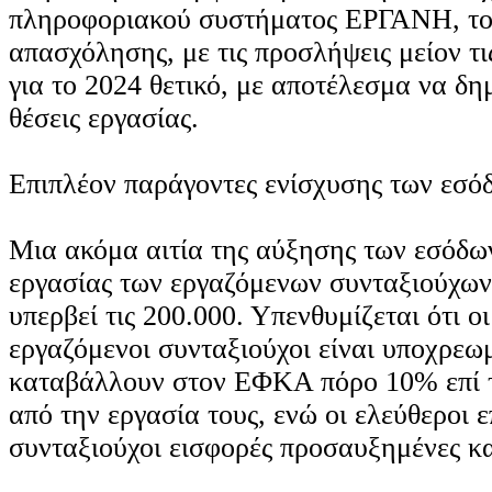
πληροφοριακού συστήματος ΕΡΓΑΝΗ, το
απασχόλησης, με τις προσλήψεις μείον τι
για το 2024 θετικό, με αποτέλεσμα να δ
θέσεις εργασίας.
Επιπλέον παράγοντες ενίσχυσης των εσό
Μια ακόμα αιτία της αύξησης των εσόδων
εργασίας των εργαζόμενων συνταξιούχων,
υπερβεί τις 200.000. Υπενθυμίζεται ότι ο
εργαζόμενοι συνταξιούχοι είναι υποχρεω
καταβάλλουν στον ΕΦΚΑ πόρο 10% επί 
από την εργασία τους, ενώ οι ελεύθεροι 
συνταξιούχοι εισφορές προσαυξημένες κ