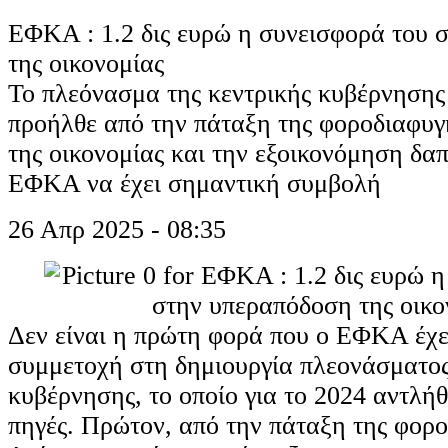
ΕΦΚΑ : 1.2 δις ευρώ η συνεισφορά του 
της οικονομίας
Το πλεόνασμα της κεντρικής κυβέρνησης 
προήλθε από την πάταξη της φοροδιαφυγ
της οικονομίας και την εξοικονόμηση δα
ΕΦΚΑ να έχει σημαντική συμβολή
26 Απρ 2025 - 08:35
Δεν είναι η πρώτη φορά που ο ΕΦΚΑ έχε
συμμετοχή στη δημιουργία πλεονάσματος
κυβέρνησης, το οποίο για το 2024 αντλήθ
πηγές. Πρώτον, από την πάταξη της φορο