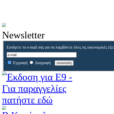
Newsletter
Εισάγετε το e-mail σας για να λαμβάνετε όλες τις οικονομικές εξε
Εγγραφή
Διαγραφή
αποστολή