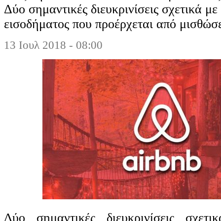
Δύο σημαντικές διευκρινίσεις σχετικά μ
εισοδήματος που προέρχεται από μισθώσε
13 Ιουλ 2018 - 08:00
Δύο σημαντικές διευκρινίσεις σχετ