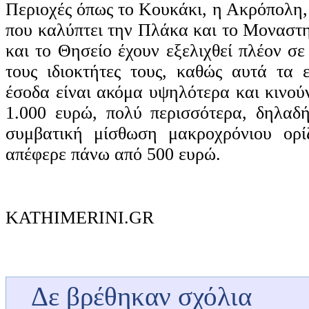
Περιοχές όπως το Κουκάκι, η Ακρόπολη, 
που καλύπτει την Πλάκα και το Μοναστη
και το Θησείο έχουν εξελιχθεί πλέον σ
τους ιδιοκτήτες τους, καθώς αυτά τα 
έσοδα είναι ακόμα υψηλότερα και κινού
1.000 ευρώ, πολύ περισσότερα, δηλαδ
συμβατική μίσθωση μακροχρόνιου ορί
απέφερε πάνω από 500 ευρώ.
KATHIMERINI.GR
Δε βρέθηκαν σχόλια