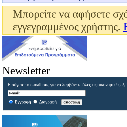
Μπορείτε να αφήσετε σχό
εγγεγραμμένος χρήστης.
Newsletter
Εισάγετε το e-mail σας για να λαμβάνετε όλες τις οικονομικές εξε
Εγγραφή
Διαγραφή
αποστολή