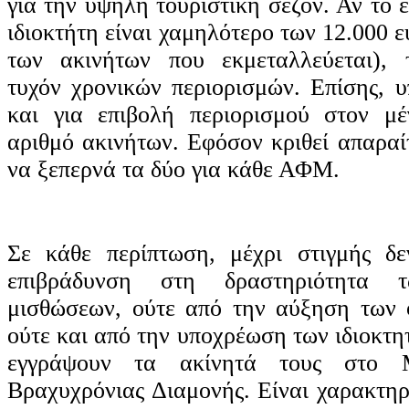
για την υψηλή τουριστική σεζόν. Αν το 
ιδιοκτήτη είναι χαμηλότερο των 12.000 
των ακινήτων που εκμεταλλεύεται), 
τυχόν χρονικών περιορισμών. Επίσης, 
και για επιβολή περιορισμού στον μέ
αριθμό ακινήτων. Εφόσον κριθεί απαραί
να ξεπερνά τα δύο για κάθε ΑΦΜ.
Σε κάθε περίπτωση, μέχρι στιγμής δε
επιβράδυνση στη δραστηριότητα τ
μισθώσεων, ούτε από την αύξηση των 
ούτε και από την υποχρέωση των ιδιοκτη
εγγράψουν τα ακίνητά τους στο 
Βραχυχρόνιας Διαμονής. Είναι χαρακτηρ