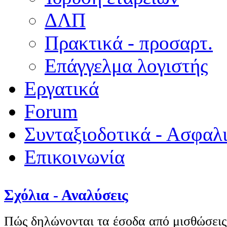
ΔΛΠ
Πρακτικά - προσαρτ.
Επάγγελμα λογιστής
Εργατικά
Forum
Συνταξιοδοτικά - Ασφαλ
Επικοινωνία
Σχόλια - Αναλύσεις
Πώς δηλώνονται τα έσοδα από μισθώσεις