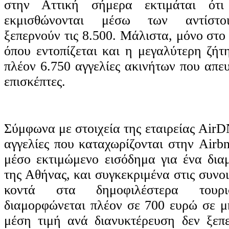
στην Αττική σήμερα εκτιμάται ότ
εκμισθώνονται μέσω των αντίστο
ξεπερνούν τις 8.500. Μάλιστα, μόνο στο
όπου εντοπίζεται και η μεγαλύτερη ζήτ
πλέον 6.750 αγγελίες ακινήτων που απε
επισκέπτες.
Σύμφωνα με στοιχεία της εταιρείας AirD
αγγελίες που καταχωρίζονται στην Airbn
μέσο εκτιμώμενο εισόδημα για ένα δια
της Αθήνας, και συγκεκριμένα στις συνοι
κοντά στα δημοφιλέστερα τουρισ
διαμορφώνεται πλέον σε 700 ευρώ σε μ
μέση τιμή ανά διανυκτέρευση δεν ξεπ