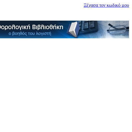
Ξέχασα τον κωδικό μου