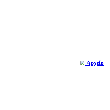
Αρχείο