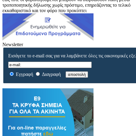
τροποποιητικής δήλωσης χωρίς πρόστιμο, επηρεάζοντας το τελικό
εκκαθαριστικό και τον φόρο που προκύπτει
Newsletter
Εισάγετε το e-mail σας για να λαμβάνετε όλες τις οικονομικές εξε
Εγγραφή
Διαγραφή
αποστολή