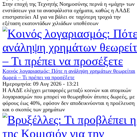
Στην εποχή της Τεχνητής Νοημοσύνης περνά η «μάχη» των
ενστάσεων για τα ανασφάλιστα οχήματα, καθώς η ΑΑΔΕ
επιστρατεύει AI για να βάλει σε ταχύτερη τροχιά την
εξέταση εκατοντάδων χιλιάδων υποθέσεων
Κοινός λογαριασμός: Πότε η ανάληψη χρημάτων θεωρείται
δωρεά – Τι πρέπει να προσέξετε
Ημερομηνία: 09 Αυγ 2026 - 13:21
Η ΑΑΔΕ ελέγχει μεταφορές μεταξύ κοινών και ατομικών
λογαριασμών που μπορεί να θεωρηθούν άτυπες δωρεές, με
φόρους έως 40%, εφόσον δεν αποδεικνύονται η προέλευση
και ο σκοπός των χρημάτων