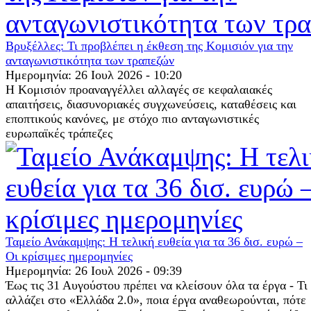
Βρυξέλλες: Τι προβλέπει η έκθεση της Κομισιόν για την
ανταγωνιστικότητα των τραπεζών
Ημερομηνία: 26 Ιουλ 2026 - 10:20
Η Κομισιόν προαναγγέλλει αλλαγές σε κεφαλαιακές
απαιτήσεις, διασυνοριακές συγχωνεύσεις, καταθέσεις και
εποπτικούς κανόνες, με στόχο πιο ανταγωνιστικές
ευρωπαϊκές τράπεζες
Ταμείο Ανάκαμψης: Η τελική ευθεία για τα 36 δισ. ευρώ –
Οι κρίσιμες ημερομηνίες
Ημερομηνία: 26 Ιουλ 2026 - 09:39
Έως τις 31 Αυγούστου πρέπει να κλείσουν όλα τα έργα - Τι
αλλάζει στο «Ελλάδα 2.0», ποια έργα αναθεωρούνται, πότε