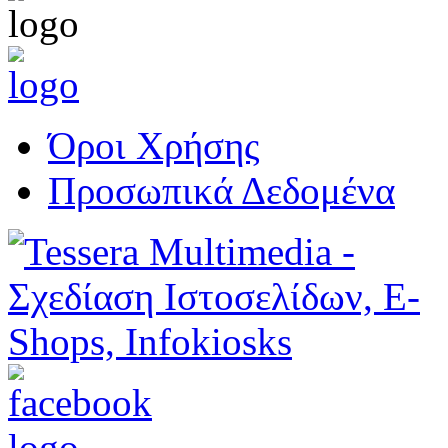
Όροι Χρήσης
Προσωπικά Δεδομένα