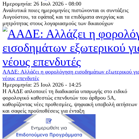
Ημερομηνία: 26 Ιουλ 2026 - 08:00
Αναλυτικά ποιες ημερομηνίες πιστώνονται οι συντάξεις
Αυγούστου, τα εφάπαξ και τα επιδόματα ανεργίας και
μητρότητας στους λογαριασμούς των δικαιούχων
ΑΑΔΕ: Αλλάζει η φορολόγηση εισοδημάτων εξωτερικού γι
νέους επενδυτές
Ημερομηνία: 25 Ιουλ 2026 - 14:25
Η ΑΑΔΕ απλοποιεί τη διαδικασία υπαγωγής στο ειδικό
φορολογικό καθεστώς επενδυτών του άρθρου 5Α,
καθορίζοντας νέες προθεσμίες, ψηφιακή υποβολή αιτήσεων
και σαφείς προϋποθέσεις για ένταξη