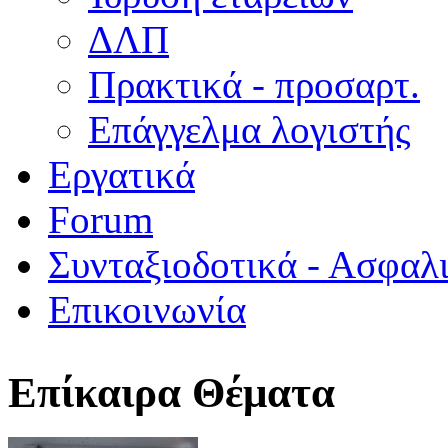
ΔΛΠ
Πρακτικά - προσαρτ.
Επάγγελμα λογιστής
Εργατικά
Forum
Συνταξιοδοτικά - Ασφαλ
Επικοινωνία
Επίκαιρα Θέματα