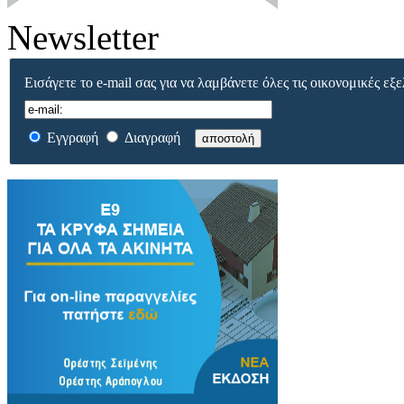
Newsletter
Εισάγετε το e-mail σας για να λαμβάνετε όλες τις οικονομικές εξε
Εγγραφή
Διαγραφή
αποστολή