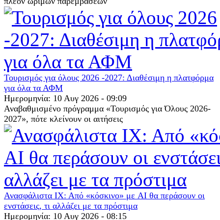
πλέον ώριμων παρεμβάσεων
Τουρισμός για όλους 2026 -2027: Διαθέσιμη η πλατφόρμα
για όλα τα ΑΦΜ
Ημερομηνία: 10 Αυγ 2026 - 09:09
Αναβαθμισμένο πρόγραμμα «Τουρισμός για Όλους 2026-
2027», πότε κλείνουν οι αιτήσεις
Ανασφάλιστα ΙΧ: Από «κόσκινο» με AI θα περάσουν οι
ενστάσεις, τι αλλάζει με τα πρόστιμα
Ημερομηνία: 10 Αυγ 2026 - 08:15