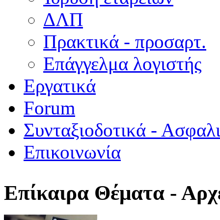
ΔΛΠ
Πρακτικά - προσαρτ.
Επάγγελμα λογιστής
Εργατικά
Forum
Συνταξιοδοτικά - Ασφαλ
Επικοινωνία
Επίκαιρα Θέματα - Αρχ