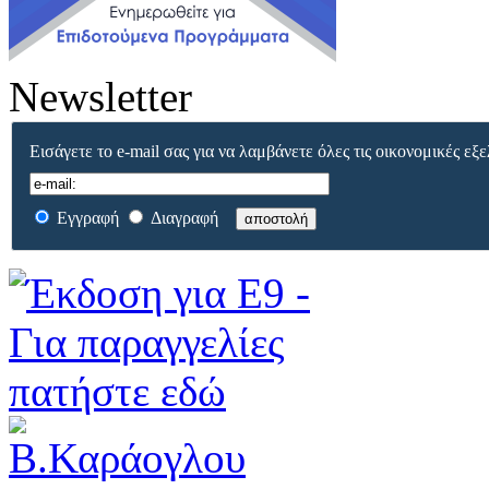
Newsletter
Εισάγετε το e-mail σας για να λαμβάνετε όλες τις οικονομικές εξε
Εγγραφή
Διαγραφή
αποστολή