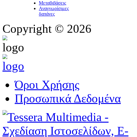
Μεταβιβάσεις
Αναγνωρίσιμες
δαπάνες
Copyright © 2026
Όροι Χρήσης
Προσωπικά Δεδομένα