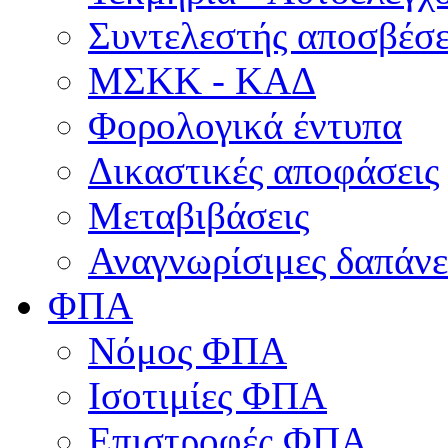
Συντελεστής αποσβέσ
ΜΣKΚ - ΚΑΔ
Φορολογικά έντυπα
Δικαστικές αποφάσεις
Μεταβιβάσεις
Αναγνωρίσιμες δαπάνε
ΦΠΑ
Νόμος ΦΠΑ
Ισοτιμίες ΦΠΑ
Επιστροφές ΦΠΑ