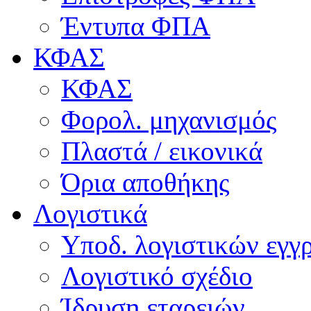
Έντυπα ΦΠΑ
ΚΦΑΣ
ΚΦΑΣ
Φορολ. μηχανισμός
Πλαστά / εικονικά
Όρια αποθήκης
Λογιστικά
Υποδ. λογιστικών εγγρ
Λογιστικό σχέδιο
Ίδρυση εταρειών