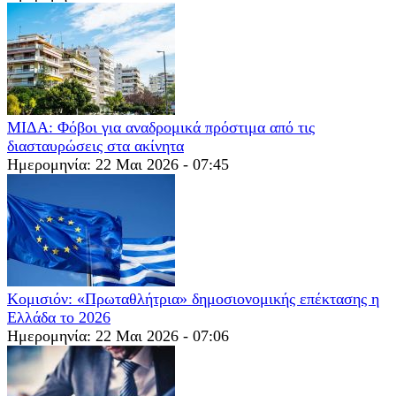
ΜΙΔΑ: Φόβοι για αναδρομικά πρόστιμα από τις
διασταυρώσεις στα ακίνητα
Ημερομηνία: 22 Μαι 2026 - 07:45
Κομισιόν: «Πρωταθλήτρια» δημοσιονομικής επέκτασης η
Ελλάδα το 2026
Ημερομηνία: 22 Μαι 2026 - 07:06