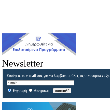
Newsletter
Εισάγετε το e-mail σας για να λαμβάνετε όλες τις οικονομικές εξε
Εγγραφή
Διαγραφή
αποστολή