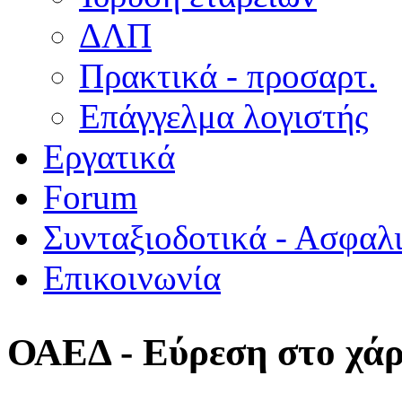
ΔΛΠ
Πρακτικά - προσαρτ.
Επάγγελμα λογιστής
Εργατικά
Forum
Συνταξιοδοτικά - Ασφαλ
Επικοινωνία
ΟΑΕΔ - Εύρεση στο χά