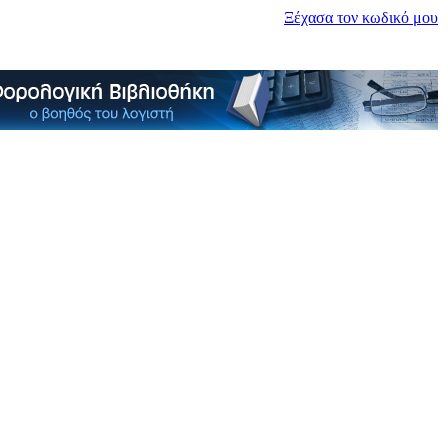
Ξέχασα τον κωδικό μου