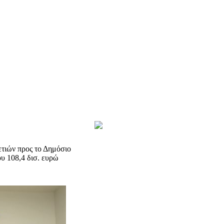
τιών προς το Δημόσιο
υ 108,4 δισ. ευρώ