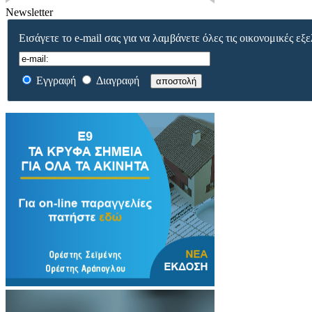
Newsletter
Εισάγετε το e-mail σας για να λαμβάνετε όλες τις οικονομικές εξε
Εγγραφή
Διαγραφή
αποστολή