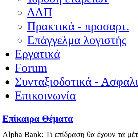
ΔΛΠ
Πρακτικά - προσαρτ.
Επάγγελμα λογιστής
Εργατικά
Forum
Συνταξιοδοτικά - Ασφαλ
Επικοινωνία
Επίκαιρα Θέματα
Alpha Bank: Τι επίδραση θα έχουν τα μέ