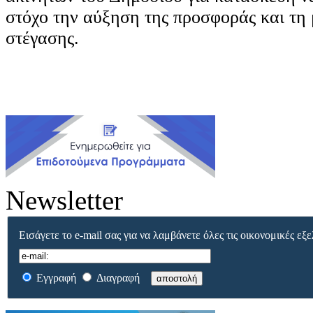
στόχο την αύξηση της προσφοράς και τη
στέγασης.
Newsletter
Εισάγετε το e-mail σας για να λαμβάνετε όλες τις οικονομικές εξε
Εγγραφή
Διαγραφή
αποστολή