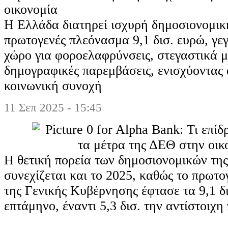
οικονομία
Η Ελλάδα διατηρεί ισχυρή δημοσιονομικ
πρωτογενές πλεόνασμα 9,1 δισ. ευρώ, γεγ
χώρο για φοροελαφρύνσεις, στεγαστικά μ
δημογραφικές παρεμβάσεις, ενισχύοντας
κοινωνική συνοχή
11 Σεπ 2025 - 15:45
Η θετική πορεία των δημοσιονομικών τη
συνεχίζεται και το 2025, καθώς το πρωτ
της Γενικής Κυβέρνησης έφτασε τα 9,1 δ
επτάμηνο, έναντι 5,3 δισ. την αντίστοιχη