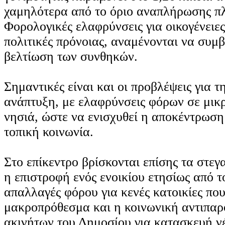
χαμηλότερα από το όριο αναπλήρωσης π
Φορολογικές ελαφρύνσεις για οικογένειες
πολιτικές πρόνοιας, αναμένονται να συμ
βελτίωση των συνθηκών.
Σημαντικές είναι και οι προβλέψεις για τ
ανάπτυξη, με ελαφρύνσεις φόρων σε μικρ
νησιά, ώστε να ενισχυθεί η αποκέντρωση 
τοπική κοινωνία.
Στο επίκεντρο βρίσκονται επίσης τα στεγ
η επιστροφή ενός ενοικίου ετησίως από τ
απαλλαγές φόρου για κενές κατοικίες πο
μακροπρόθεσμα και η κοινωνική αντιπαρ
ακινήτων του Δημοσίου για κατασκευή ν