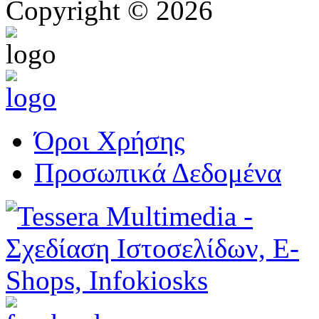
Copyright © 2026
Όροι Χρήσης
Προσωπικά Δεδομένα