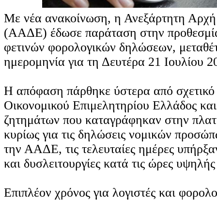
Με νέα ανακοίνωση, η Ανεξάρτητη Αρχ
(ΑΑΔΕ) έδωσε παράταση στην προθεσμί
φετινών φορολογικών δηλώσεων, μεταθέτ
ημερομηνία για τη Δευτέρα 21 Ιουλίου 2
Η απόφαση πάρθηκε ύστερα από σχετικό 
Οικονομικού Επιμελητηρίου Ελλάδος και
ζητημάτων που καταγράφηκαν στην πλα
κυρίως για τις δηλώσεις νομικών προσώ
την ΑΑΔΕ, τις τελευταίες ημέρες υπήρξα
και δυσλειτουργίες κατά τις ώρες υψηλής
Επιπλέον χρόνος για λογιστές και φορολ