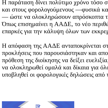
Η παράταση δίνει πολύτιμο χρόνο τόσο σ
και στους φορολογούμενους —φυσικά κα
— ώστε να ολοκληρώσουν απρόσκοπτα τι
Όπως επισημαίνει η ΑΑΔΕ, το νέο περιθώ
επαρκές για την κάλυψη όλων των εκκρε
Η απόφαση της ΑΑΔΕ ανταποκρίνεται στι
προκλήσεις που παρουσιάστηκαν και απο
πρόθεση της διοίκησης να δείξει ευελιξία
να ολοκληρωθεί ομαλά και δίκαια για όλ
υποβληθεί οι φορολογικές δηλώσεις από 