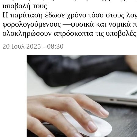
υποβολή τους
Η παράταση έδωσε χρόνο τόσο στους λογ
φορολογούμενους —φυσικά και νομικά
ολοκληρώσουν απρόσκοπτα τις υποβολές
20 Ιουλ 2025 - 08:30