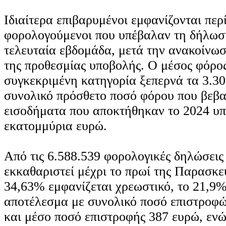
Ιδιαίτερα επιβαρυμένοι εμφανίζονται περ
φορολογούμενοι που υπέβαλαν τη δήλωσ
τελευταία εβδομάδα, μετά την ανακοίνω
της προθεσμίας υποβολής. Ο μέσος φόρος
συγκεκριμένη κατηγορία ξεπερνά τα 3.30
συνολικό πρόσθετο ποσό φόρου που βεβα
εισοδήματα που αποκτήθηκαν το 2024 υπ
εκατομμύρια ευρώ.
Από τις 6.588.539 φορολογικές δηλώσεις
εκκαθαριστεί μέχρι το πρωί της Παρασκευ
34,63% εμφανίζεται χρεωστικό, το 21,9%
αποτέλεσμα με συνολικό ποσό επιστροφώ
και μέσο ποσό επιστροφής 387 ευρώ, εν