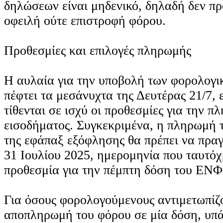
δηλώσεων είναι μηδενικό, δηλαδή δεν πρ
οφειλή ούτε επιστροφή φόρου.
Προθεσμίες και επιλογές πληρωμής
Η αυλαία για την υποβολή των φορολογ
πέφτει τα μεσάνυχτα της Δευτέρας 21/7,
τίθενται σε ισχύ οι προθεσμίες για την 
εισοδήματος. Συγκεκριμένα, η πληρωμή 
της εφάπαξ εξόφλησης θα πρέπει να πραγ
31 Ιουλίου 2025, ημερομηνία που ταυτόχ
προθεσμία για την πέμπτη δόση του ΕΝΦ
Για όσους φορολογούμενους αντιμετωπίζ
αποπληρωμή του φόρου σε μία δόση, υπά