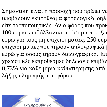
Σημαντική είναι η προσοχή που πρέπει να
υποβάλουν εκπρόθεσμα φορολογικές δηλώσ
είτε τροποποιητικές. Αν ο φόρος που προ
100 ευρώ, επιβάλλονται πρόστιμα που ξε
ευρώ για τους μη επιχειρηματίες, 250 ευρ
επιχειρηματίες που τηρούν απλογραφικά 
ευρώ για όσους τηρούν διπλογραφικά. Επι
χρεωστικές εκπρόθεσμες δηλώσεις επιβάλ
0,73% για κάθε μήνα καθυστέρησης από
λήξης πληρωμής του φόρου.