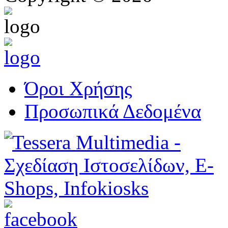
Όροι Χρήσης
Προσωπικά Δεδομένα