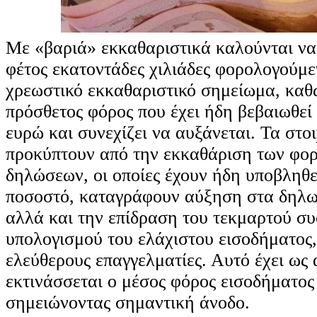
Με «βαριά» εκκαθαριστικά καλούνται να
φέτος εκατοντάδες χιλιάδες φορολογούμε
χρεωστικό εκκαθαριστικό σημείωμα, καθ
πρόσθετος φόρος που έχει ήδη βεβαιωθεί 
ευρώ και συνεχίζει να αυξάνεται. Τα στο
προκύπτουν από την εκκαθάριση των φο
δηλώσεων, οι οποίες έχουν ήδη υποβληθε
ποσοστό, καταγράφουν αύξηση στα δηλω
αλλά και την επίδραση του τεκμαρτού σ
υπολογισμού του ελάχιστου εισοδήματος, 
ελεύθερους επαγγελματίες. Αυτό έχει ως
εκτινάσσεται ο μέσος φόρος εισοδήματος
σημειώνοντας σημαντική άνοδο.