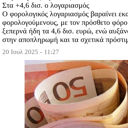
Στα +4,6 δισ. ο λογαριασμός
Ο φορολογικός λογαριασμός βαραίνει εκα
φορολογούμενους, με τον πρόσθετο φόρο
ξεπερνά ήδη τα 4,6 δισ. ευρώ, ενώ αυξάν
στην αποπληρωμή και τα σχετικά πρόστι
20 Ιουλ 2025 - 11:27