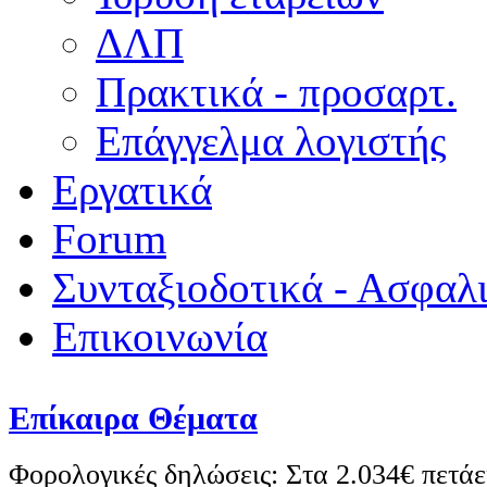
ΔΛΠ
Πρακτικά - προσαρτ.
Επάγγελμα λογιστής
Εργατικά
Forum
Συνταξιοδοτικά - Ασφαλ
Επικοινωνία
Επίκαιρα Θέματα
Φορολογικές δηλώσεις: Στα 2.034€ πετάε