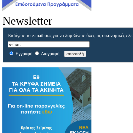
Newsletter
Εισάγετε το e-mail σας για να λαμβάνετε όλες τις οικονομικές εξε
Εγγραφή
Διαγραφή
αποστολή