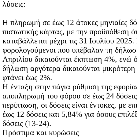
λύσεις:
Η πληρωμή σε έως 12 άτοκες μηνιαίες δ
πιστωτικής κάρτας, με την προϋπόθεση ό
καταβάλλεται μέχρι τις 31 Ιουλίου 2025. 
φορολογούμενοι που υπέβαλαν τη δήλωσή
Απριλίου δικαιούνται έκπτωση 4%, ενώ 
δήλωση αργότερα δικαιούνται μικρότερη
φτάνει έως 2%.
Η ένταξη στην πάγια ρύθμιση της εφορίας
αποπληρωμή του φόρου σε έως 24 δόσεις
περίπτωση, οι δόσεις είναι έντοκες, με ε
έως 12 δόσεις και 5,84% για όσους επιλέ
δόσεις (13-24).
Πρόστιμα και κυρώσεις