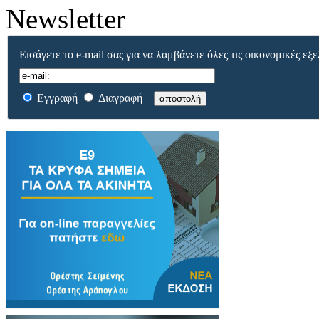
Newsletter
Εισάγετε το e-mail σας για να λαμβάνετε όλες τις οικονομικές εξε
Εγγραφή
Διαγραφή
αποστολή