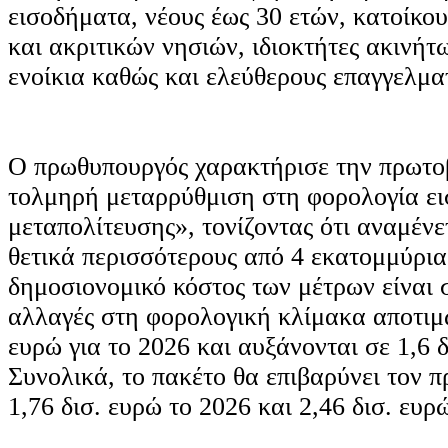
εισοδήματα, νέους έως 30 ετών, κατοίκο
και ακριτικών νησιών, ιδιοκτήτες ακινήτ
ενοίκια καθώς και ελεύθερους επαγγελματ
Ο πρωθυπουργός χαρακτήρισε την πρωτοβ
τολμηρή μεταρρύθμιση στη φορολογία ει
μεταπολίτευσης», τονίζοντας ότι αναμένε
θετικά περισσότερους από 4 εκατομμύρια 
δημοσιονομικό κόστος των μέτρων είναι 
αλλαγές στη φορολογική κλίμακα αποτιμώ
ευρώ για το 2026 και αυξάνονται σε 1,6 δ
Συνολικά, το πακέτο θα επιβαρύνει τον 
1,76 δισ. ευρώ το 2026 και 2,46 δισ. ευρ