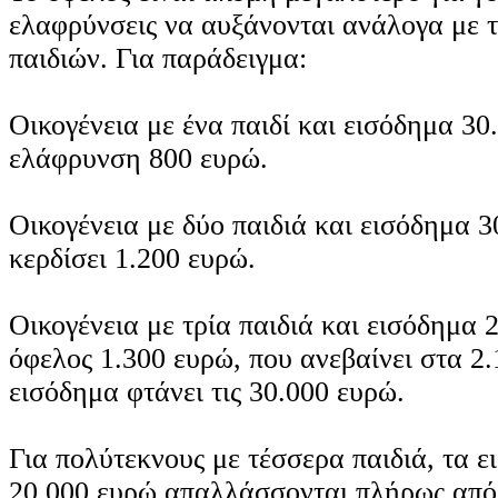
ελαφρύνσεις να αυξάνονται ανάλογα με 
παιδιών. Για παράδειγμα:
Οικογένεια με ένα παιδί και εισόδημα 30
ελάφρυνση 800 ευρώ.
Οικογένεια με δύο παιδιά και εισόδημα 
κερδίσει 1.200 ευρώ.
Οικογένεια με τρία παιδιά και εισόδημα 
όφελος 1.300 ευρώ, που ανεβαίνει στα 2
εισόδημα φτάνει τις 30.000 ευρώ.
Για πολύτεκνους με τέσσερα παιδιά, τα 
20.000 ευρώ απαλλάσσονται πλήρως από 