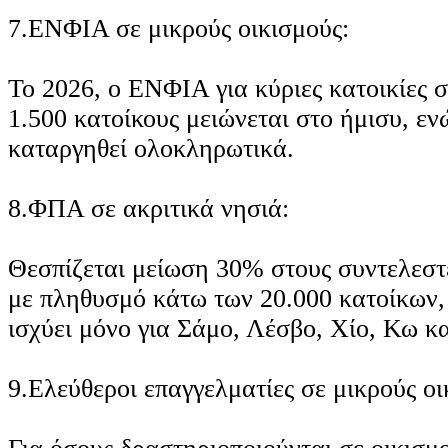
7.ΕΝΦΙΑ σε μικρούς οικισμούς:
Το 2026, ο ΕΝΦΙΑ για κύριες κατοικίες σ
1.500 κατοίκους μειώνεται στο ήμισυ, εν
καταργηθεί ολοκληρωτικά.
8.ΦΠΑ σε ακριτικά νησιά:
Θεσπίζεται μείωση 30% στους συντελεστ
με πληθυσμό κάτω των 20.000 κατοίκων,
ισχύει μόνο για Σάμο, Λέσβο, Χίο, Κω κ
9.Ελεύθεροι επαγγελματίες σε μικρούς οι