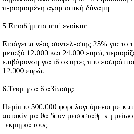
περιορισμένη αγοραστική δύναμη.
5.Εισοδήματα από ενοίκια:
Εισάγεται νέος συντελεστής 25% για το 
μεταξύ 12.000 και 24.000 ευρώ, περιορίζ
επιβάρυνση για ιδιοκτήτες που εισπράττο
12.000 ευρώ.
6.Τεκμήρια διαβίωσης:
Περίπου 500.000 φορολογούμενοι με κατο
αυτοκίνητα θα δουν μεσοσταθμική μείω
τεκμήριά τους.