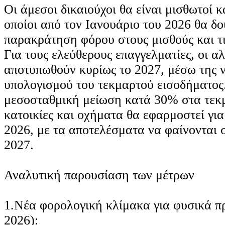
Οι άμεσοι δικαιούχοι θα είναι μισθωτοί κ
οποίοι από τον Ιανουάριο του 2026 θα δ
παρακράτηση φόρου στους μισθούς και τι
Για τους ελεύθερους επαγγελματίες, οι α
αποτυπωθούν κυρίως το 2027, μέσω της 
υπολογισμού του τεκμαρτού εισοδήματος
μεσοσταθμική μείωση κατά 30% στα τεκμ
κατοικίες και οχήματα θα εφαρμοστεί για
2026, με τα αποτελέσματα να φαίνονται σ
2027.
Αναλυτική παρουσίαση των μέτρων
1.Νέα φορολογική κλίμακα για φυσικά π
2026):