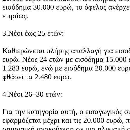
εισόδημα 30.000 ευρώ, το όφελος ανέρχε
ετησίως.
3.Νέοι έως 25 ετών:
Καθιερώνεται πλήρης απαλλαγή για εισο
ευρώ. Νέος 24 ετών με εισόδημα 15.000 
1.283 ευρώ, ενώ με εισόδημα 20.000 ευ
φθάσει τα 2.480 ευρώ.
4.Νέοι 26–30 ετών:
Για την κατηγορία αυτή, ο εισαγωγικός 
εφαρμόζεται μέχρι και τις 20.000 ευρώ,
σημαντική ανακούφιση σε μια ηλικιακή 