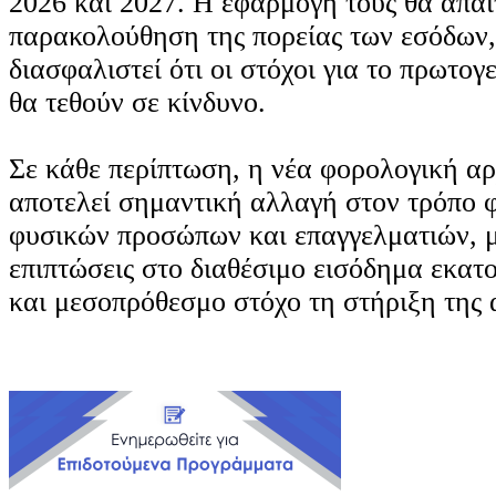
2026 και 2027. Η εφαρμογή τους θα απαι
παρακολούθηση της πορείας των εσόδων,
διασφαλιστεί ότι οι στόχοι για το πρωτο
θα τεθούν σε κίνδυνο.
Σε κάθε περίπτωση, η νέα φορολογική αρ
αποτελεί σημαντική αλλαγή στον τρόπο
φυσικών προσώπων και επαγγελματιών, 
επιπτώσεις στο διαθέσιμο εισόδημα εκατ
και μεσοπρόθεσμο στόχο τη στήριξη της 