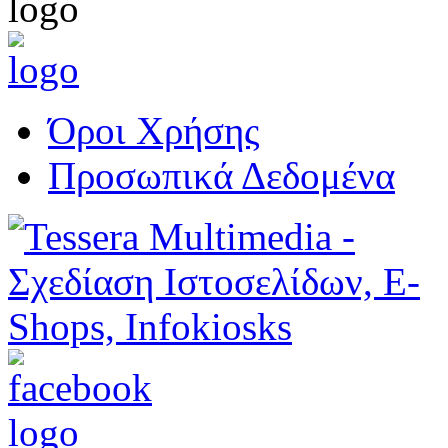
Όροι Χρήσης
Προσωπικά Δεδομένα