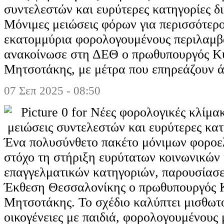
συντελεστών και ευρύτερες κατηγορίες δ
Μόνιμες μειώσεις φόρων για περισσότερ
εκατομμύρια φορολογουμένους περιλαμβά
ανακοίνωσε στη ΔΕΘ ο πρωθυπουργός Κ
Μητσοτάκης, με μέτρα που επηρεάζουν 
07 Σεπ 2025 - 08:50
Ένα πολυσύνθετο πακέτο μόνιμων φοροε
στόχο τη στήριξη ευρύτατων κοινωνικών 
επαγγελματικών κατηγοριών, παρουσίασε
Έκθεση Θεσσαλονίκης ο πρωθυπουργός 
Μητσοτάκης. Το σχέδιο καλύπτει μισθωτο
οικογένειες με παιδιά, φορολογουμένους 