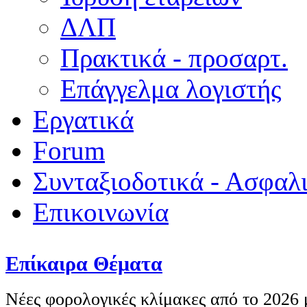
ΔΛΠ
Πρακτικά - προσαρτ.
Επάγγελμα λογιστής
Εργατικά
Forum
Συνταξιοδοτικά - Ασφαλ
Επικοινωνία
Επίκαιρα Θέματα
Νέες φορολογικές κλίμακες από το 2026 