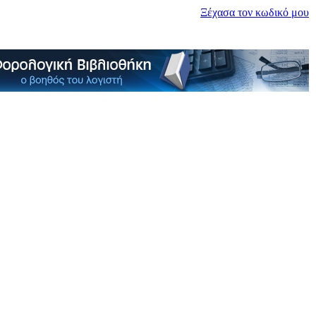
Ξέχασα τον κωδικό μου