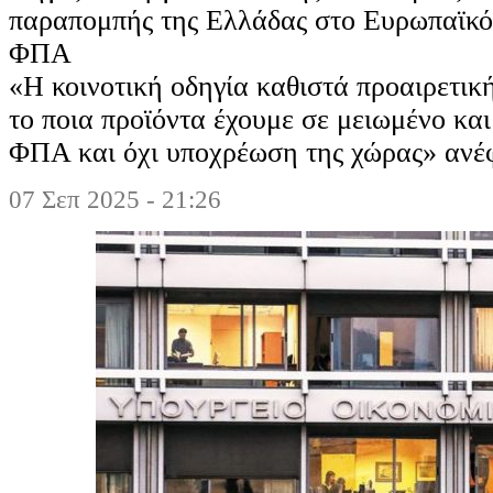
παραπομπής της Ελλάδας στο Ευρωπαϊκό 
ΦΠΑ
«Η κοινοτική οδηγία καθιστά προαιρετική
το ποια προϊόντα έχουμε σε μειωμένο κα
ΦΠΑ και όχι υποχρέωση της χώρας» ανέ
07 Σεπ 2025 - 21:26