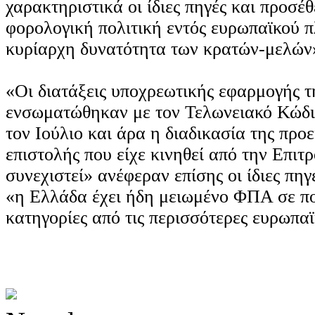
χαρακτηριστικά οι ίδιες πηγές και προσέθ
φορολογική πολιτική εντός ευρωπαϊκού π
κυρίαρχη δυνατότητα των κρατών-μελών
«Οι διατάξεις υποχρεωτικής εφαρμογής τ
ενσωματώθηκαν με τον Τελωνειακό Κώδι
τον Ιούλιο και άρα η διαδικασία της προε
επιστολής που είχε κινηθεί από την Επιτ
συνεχιστεί» ανέφεραν επίσης οι ίδιες πηγέ
«η Ελλάδα έχει ήδη μειωμένο ΦΠΑ σε πο
κατηγορίες από τις περισσότερες ευρωπαϊ