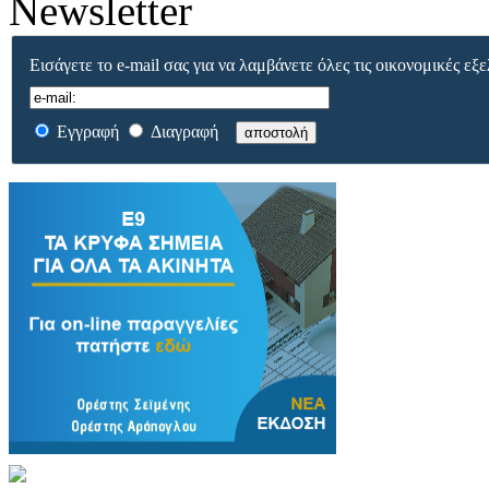
Newsletter
Εισάγετε το e-mail σας για να λαμβάνετε όλες τις οικονομικές εξε
Εγγραφή
Διαγραφή
αποστολή