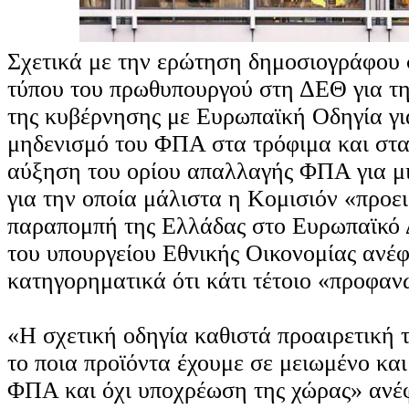
Σχετικά με την ερώτηση δημοσιογράφου 
τύπου του πρωθυπουργού στη ΔΕΘ για τ
της κυβέρνησης με Ευρωπαϊκή Οδηγία γι
μηδενισμό του ΦΠΑ στα τρόφιμα και στα
αύξηση του ορίου απαλλαγής ΦΠΑ για μικ
για την οποία μάλιστα η Κομισιόν «προει
παραπομπή της Ελλάδας στο Ευρωπαϊκό 
του υπουργείου Εθνικής Οικονομίας ανέ
κατηγορηματικά ότι κάτι τέτοιο «προφαν
«Η σχετική οδηγία καθιστά προαιρετική 
το ποια προϊόντα έχουμε σε μειωμένο κα
ΦΠΑ και όχι υποχρέωση της χώρας» ανέ