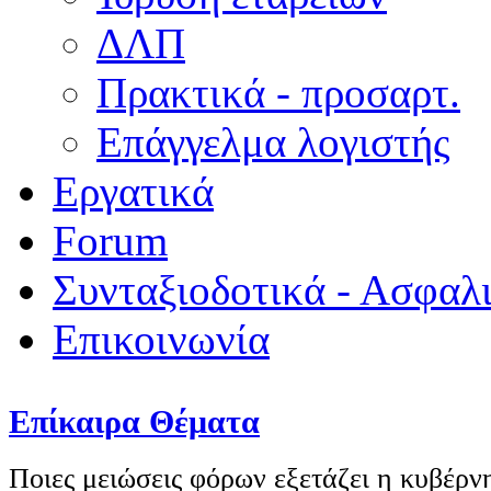
ΔΛΠ
Πρακτικά - προσαρτ.
Επάγγελμα λογιστής
Εργατικά
Forum
Συνταξιοδοτικά - Ασφαλ
Επικοινωνία
Επίκαιρα Θέματα
Ποιες μειώσεις φόρων εξετάζει η κυβέρν