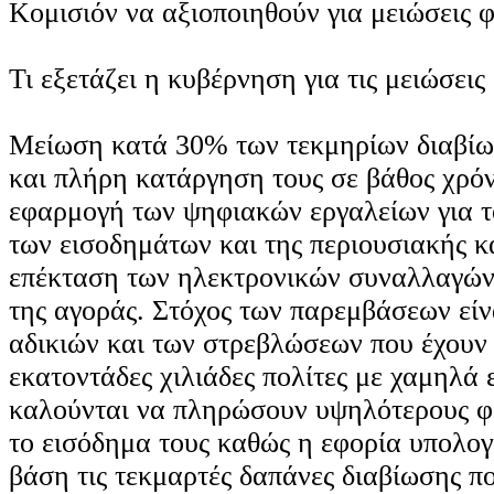
Κομισιόν να αξιοποιηθούν για μειώσεις 
Τι εξετάζει η κυβέρνηση για τις μειώσεις
Μείωση κατά 30% των τεκμηρίων διαβίω
και πλήρη κατάργηση τους σε βάθος χρό
εφαρμογή των ψηφιακών εργαλείων για τ
των εισοδημάτων και της περιουσιακής κ
επέκταση των ηλεκτρονικών συναλλαγών
της αγοράς. Στόχος των παρεμβάσεων είν
αδικιών και των στρεβλώσεων που έχουν
εκατοντάδες χιλιάδες πολίτες με χαμηλά
καλούνται να πληρώσουν υψηλότερους φ
το εισόδημα τους καθώς η εφορία υπολογ
βάση τις τεκμαρτές δαπάνες διαβίωσης πο