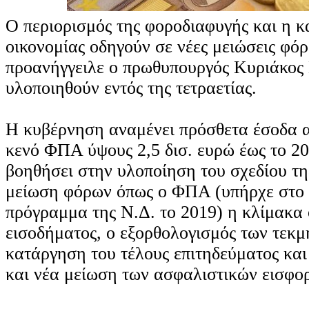
Ο περιορισμός της φοροδιαφυγής και η κ
οικονομίας οδηγούν σε νέες μειώσεις φόρ
προανήγγειλε ο πρωθυπουργός Κυριάκος
υλοποιηθούν εντός της τετραετίας.
Η κυβέρνηση αναμένει πρόσθετα έσοδα α
κενό ΦΠΑ ύψους 2,5 δισ. ευρώ έως το 20
βοηθήσει στην υλοποίηση του σχεδίου τη
μείωση φόρων όπως ο ΦΠΑ (υπήρχε στο 
πρόγραμμα της Ν.Δ. το 2019) η κλίμακα
εισοδήματος, ο εξορθολογισμός των τεκμ
κατάργηση του τέλους επιτηδεύματος και γ
και νέα μείωση των ασφαλιστικών εισφο