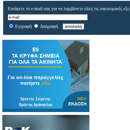
Εισάγετε το e-mail σας για να λαμβάνετε όλες τις οικονομικές εξε
Εγγραφή
Διαγραφή
αποστολή