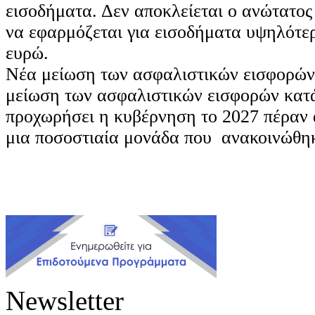
εισοδήματα. Δεν αποκλείεται ο ανώτατο
να εφαρμόζεται για εισοδήματα υψηλότε
ευρώ.
Νέα μείωση των ασφαλιστικών εισφορών.
μείωση των ασφαλιστικών εισφορών κατ
προχωρήσει η κυβέρνηση το 2027 πέραν 
μια ποσοστιαία μονάδα που ανακοινώθη
Newsletter