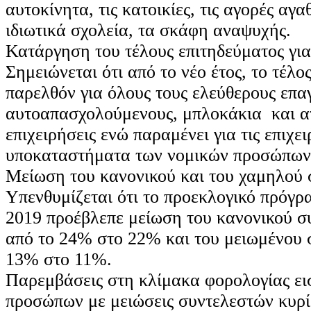
αυτοκίνητα, τις κατοικίες, τις αγορές αγ
ιδιωτικά σχολεία, τα σκάφη αναψυχής.
Κατάργηση του τέλους επιτηδεύματος για 
Σημειώνεται ότι από το νέο έτος, το τέλο
παρελθόν για όλους τους ελεύθερους επα
αυτοαπασχολούμενους, μπλοκάκια και α
επιχειρήσεις ενώ παραμένει για τις επιχει
υποκαταστήματα των νομικών προσώπων
Μείωση του κανονικού και του χαμηλού
Υπενθυμίζεται ότι το προεκλογικό πρόγρ
2019 προέβλεπε μείωση του κανονικού 
από το 24% στο 22% και του μειωμένου 
13% στο 11%.
Παρεμβάσεις στη κλίμακα φορολογίας ε
προσώπων με μειώσεις συντελεστών κυρί