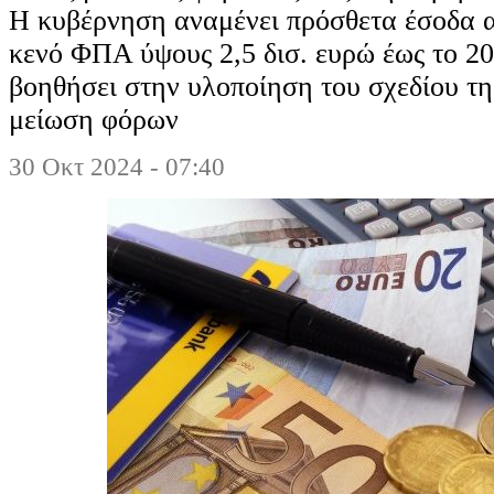
Η κυβέρνηση αναμένει πρόσθετα έσοδα α
κενό ΦΠΑ ύψους 2,5 δισ. ευρώ έως το 20
βοηθήσει στην υλοποίηση του σχεδίου τη
μείωση φόρων
30 Οκτ 2024 - 07:40