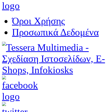
Όροι Χρήσης
Προσωπικά Δεδομένα