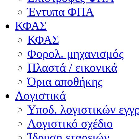
Έντυπα ΦΠΑ
ΚΦΑΣ
ΚΦΑΣ
Φορολ. μηχανισμός
Πλαστά / εικονικά
Όρια αποθήκης
Λογιστικά
Υποδ. λογιστικών εγγρ
Λογιστικό σχέδιο
Ίδρυση εταρειών