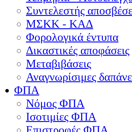
Συντελεστής αποσβέσ
ΜΣKΚ - ΚΑΔ
Φορολογικά έντυπα
Δικαστικές αποφάσεις
Μεταβιβάσεις
Αναγνωρίσιμες δαπάνε
ΦΠΑ
Νόμος ΦΠΑ
Ισοτιμίες ΦΠΑ
Επιστροφές ΦΠΑ