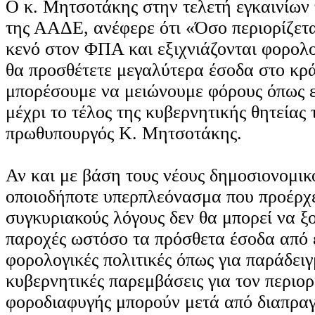
Ο κ. Μητσοτάκης στην τελετή εγκαινίων 
της ΑΑΔΕ, ανέφερε ότι «Όσο περιορίζεται
κενό στον ΦΠΑ και εξιχνιάζονται φορολο
θα προσθέτετε μεγαλύτερα έσοδα στο κρ
μπορέσουμε να μειώνουμε φόρους όπως ε
μέχρι το τέλος της κυβερνητικής θητείας
πρωθυπουργός Κ. Μητσοτάκης.
Αν και με βάση τους νέους δημοσιονομικ
οποιοδήποτε υπερπλεόνασμα που προέρχ
συγκυριακούς λόγους δεν θα μπορεί να ξο
παροχές ωστόσο τα πρόσθετα έσοδα από 
φορολογικές πολιτικές όπως για παράδειγ
κυβερνητικές παρεμβάσεις για τον περιορ
φοροδιαφυγής μπορούν μετά από διαπρα