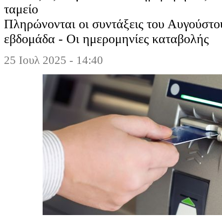
ταμείο
Πληρώνονται οι συντάξεις του Αυγούστο
εβδομάδα - Οι ημερομηνίες καταβολής
25 Ιουλ 2025 - 14:40