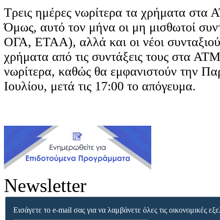
Τρεις ημέρες νωρίτερα τα χρήματα στα
Όμως, αυτό τον μήνα οι μη μισθωτοί συ
ΟΓΑ, ΕΤΑΑ), αλλά και οι νέοι συνταξιού
χρήματα από τις συντάξεις τους στα ΑΤΜ
νωρίτερα, καθώς θα εμφανιστούν την Π
Ιουλίου, μετά τις 17:00 το απόγευμα.
Newsletter
Εισάγετε το e-mail σας για να λαμβάνετε όλες τις οικονομικές εξε