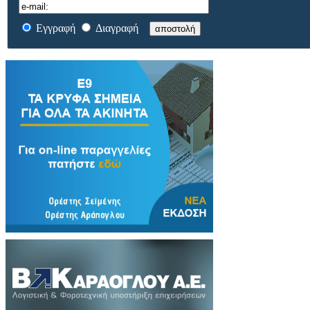
Εγγραφή
Διαγραφή
αποστολή