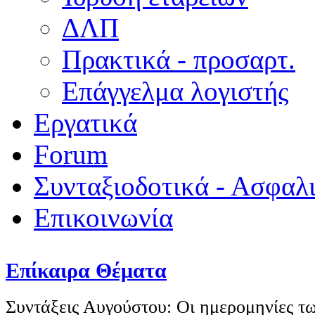
ΔΛΠ
Πρακτικά - προσαρτ.
Επάγγελμα λογιστής
Εργατικά
Forum
Συνταξιοδοτικά - Ασφαλ
Επικοινωνία
Επίκαιρα Θέματα
Συντάξεις Αυγούστου: Οι ημερομηνίες 