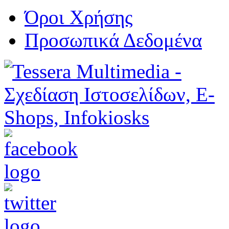
Όροι Χρήσης
Προσωπικά Δεδομένα