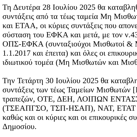
Τη Δευτέρα 28 Ιουλίου 2025 θα καταβληθ
συντάξεις από τα τέως ταμεία Μη Μισ
και ΕΤΑΑ, οι κύριες συντάξεις που απο
σύσταση του ΕΦΚΑ και μετά, με τον ν.4
ΟΠΣ-ΕΦΚΑ (συνταξιούχοι Μισθωτοί & 
1.1.2017 και έπειτα) και όλες οι επικουρι
ιδιωτικού τομέα (Μη Μισθωτών και Μισ
Την Τετάρτη 30 Ιουλίου 2025 θα καταβλη
συντάξεις των τέως Ταμείων Μισθωτών
τραπεζών, ΟΤΕ, ΔΕΗ, ΛΟΙΠΩΝ ΕΝΤ
(ΤΣΕΑΠΓΣΟ, ΤΣΠ-ΗΣΑΠ), ΝΑΤ, ΕΤΑΤ
καθώς και οι κύριες και οι επικουρικές σ
Δημοσίου.