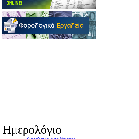
Ημερολόγιο