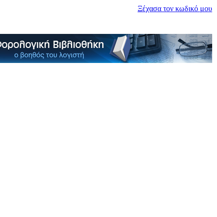
Ξέχασα τον κωδικό μου