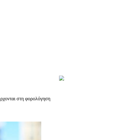
έρχονται στη φορολόγηση