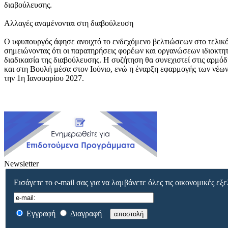
διαβούλευσης.
Αλλαγές αναμένονται στη διαβούλευση
Ο υφυπουργός άφησε ανοιχτό το ενδεχόμενο βελτιώσεων στο τελικό
σημειώνοντας ότι οι παρατηρήσεις φορέων και οργανώσεων ιδιοκτη
διαδικασία της διαβούλευσης. Η συζήτηση θα συνεχιστεί στις αρμόδ
και στη Βουλή μέσα στον Ιούνιο, ενώ η έναρξη εφαρμογής των νέων
την 1η Ιανουαρίου 2027.
Newsletter
Εισάγετε το e-mail σας για να λαμβάνετε όλες τις οικονομικές εξε
Εγγραφή
Διαγραφή
αποστολή