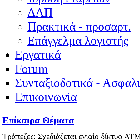
ΔΛΠ
Πρακτικά - προσαρτ.
Επάγγελμα λογιστής
Εργατικά
Forum
Συνταξιοδοτικά - Ασφαλ
Επικοινωνία
Επίκαιρα Θέματα
Τράπεζες: Σχεδιάζεται ενιαίο δίκτυο ΑΤ