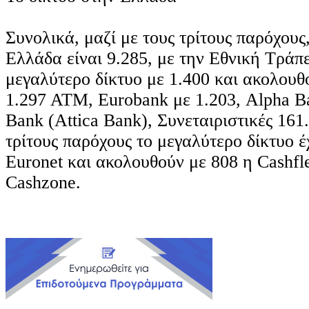
Συνολικά, μαζί με τους τρίτους παρόχου
Ελλάδα είναι 9.285, με την Εθνική Τράπε
μεγαλύτερο δίκτυο με 1.400 και ακολουθ
1.297 ΑΤΜ, Eurobank με 1.203, Alpha Ba
Bank (Attica Bank), Συνεταιριστικές 161.
τρίτους παρόχους το μεγαλύτερο δίκτυο 
Euronet και ακολουθούν με 808 η Cashfl
Cashzone.