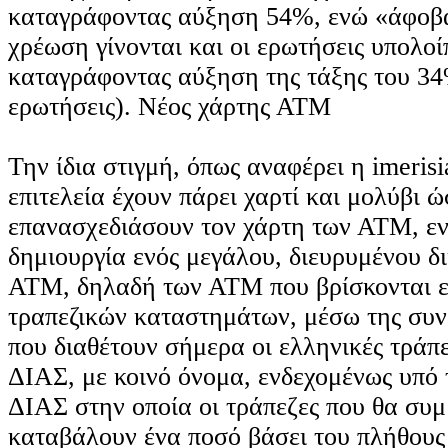
καταγράφοντας αύξηση 54%, ενώ «άφοβα
χρέωση γίνονται και οι ερωτήσεις υπολο
καταγράφοντας αύξηση της τάξης του 34
ερωτήσεις). Νέος χάρτης ΑΤΜ
Την ίδια στιγμή, όπως αναφέρει η imerisi
επιτελεία έχουν πάρει χαρτί και μολύβι ώ
επανασχεδιάσουν τον χάρτη των ΑΤΜ, εν
δημιουργία ενός μεγάλου, διευρυμένου δικ
ΑΤΜ, δηλαδή των ΑΤΜ που βρίσκονται ε
τραπεζικών καταστημάτων, μέσω της σ
που διαθέτουν σήμερα οι ελληνικές τράπε
ΔΙΑΣ, με κοινό όνομα, ενδεχομένως υπό τ
ΔΙΑΣ στην οποία οι τράπεζες που θα συμ
καταβάλουν ένα ποσό βάσει του πλήθου