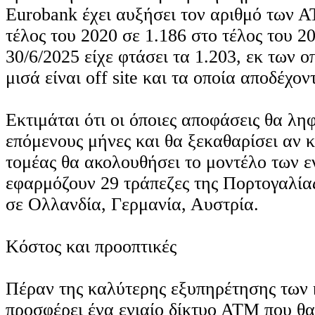
Eurobank έχει αυξήσει τον αριθμό των 
τέλος του 2020 σε 1.186 στο τέλος του 20
30/6/2025 είχε φτάσει τα 1.203, εκ των 
μισά είναι off site και τα οποία αποδέχον
Εκτιμάται ότι οι όποιες αποφάσεις θα λ
επόμενους μήνες και θα ξεκαθαρίσει αν κ
τομέας θα ακολουθήσει το μοντέλο των 
εφαρμόζουν 29 τράπεζες της Πορτογαλίας
σε Ολλανδία, Γερμανία, Αυστρία.
Κόστος και προοπτικές
Πέραν της καλύτερης εξυπηρέτησης των
προσφέρει ένα ενιαίο δίκτυο ΑΤΜ που θα