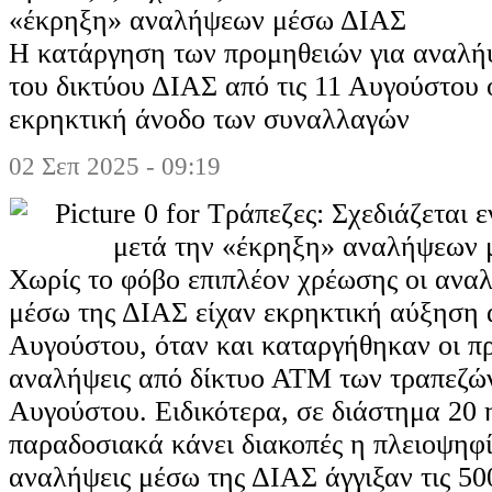
«έκρηξη» αναλήψεων μέσω ΔΙΑΣ
Η κατάργηση των προμηθειών για αναλή
του δικτύου ΔΙΑΣ από τις 11 Αυγούστου
εκρηκτική άνοδο των συναλλαγών
02 Σεπ 2025 - 09:19
Χωρίς το φόβο επιπλέον χρέωσης οι ανα
μέσω της ΔΙΑΣ είχαν εκρηκτική αύξηση α
Αυγούστου, όταν και καταργήθηκαν οι πρ
αναλήψεις από δίκτυο ΑΤΜ των τραπεζών 
Αυγούστου. Ειδικότερα, σε διάστημα 20 
παραδοσιακά κάνει διακοπές η πλειοψηφ
αναλήψεις μέσω της ΔΙΑΣ άγγιξαν τις 50