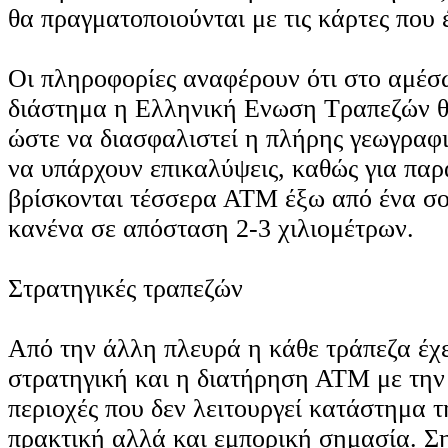
θα πραγματοποιούνται με τις κάρτες που 
Οι πληροφορίες αναφέρουν ότι στο αμέσ
διάστημα η Ελληνική Ενωση Τραπεζών θ
ώστε να διασφαλιστεί η πλήρης γεωγραφ
να υπάρχουν επικαλύψεις, καθώς για παρ
βρίσκονται τέσσερα ΑΤΜ έξω από ένα σο
κανένα σε απόσταση 2-3 χιλιομέτρων.
Στρατηγικές τραπεζών
Από την άλλη πλευρά η κάθε τράπεζα έχε
στρατηγική και η διατήρηση ΑΤΜ με την
περιοχές που δεν λειτουργεί κατάστημα τη
πρακτική αλλά και εμπορική σημασία. Ση