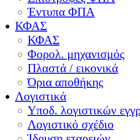
Έντυπα ΦΠΑ
ΚΦΑΣ
ΚΦΑΣ
Φορολ. μηχανισμός
Πλαστά / εικονικά
Όρια αποθήκης
Λογιστικά
Υποδ. λογιστικών εγγρ
Λογιστικό σχέδιο
Ίδρυση εταρειών