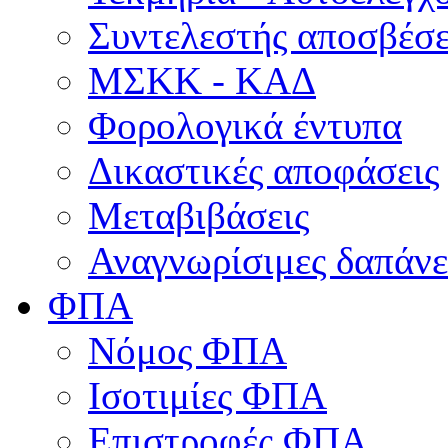
Συντελεστής αποσβέσ
ΜΣKΚ - ΚΑΔ
Φορολογικά έντυπα
Δικαστικές αποφάσεις
Μεταβιβάσεις
Αναγνωρίσιμες δαπάνε
ΦΠΑ
Νόμος ΦΠΑ
Ισοτιμίες ΦΠΑ
Επιστροφές ΦΠΑ