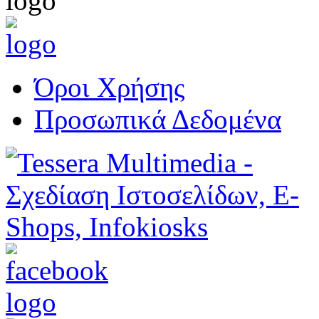
Όροι Χρήσης
Προσωπικά Δεδομένα