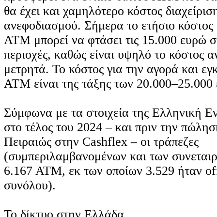
θα έχει και χαμηλότερο κόστος διαχείρισ
ανεφοδιασμού. Σήμερα το ετήσιο κόστος γ
ΑΤΜ μπορεί να φτάσει τις 15.000 ευρώ σ
περιοχές, καθώς είναι υψηλό το κόστος 
μετρητά. Το κόστος για την αγορά και ε
ΑΤΜ είναι της τάξης των 20.000–25.000
Σύμφωνα με τα στοιχεία της Ελληνική Ε
στο τέλος του 2024 – και πριν την πώλη
Πειραιώς στην Cashflex – οι τράπεζες
(συμπεριλαμβανομένων και των συνεταιρ
6.167 ΑΤΜ, εκ των οποίων 3.529 ήταν off
συνόλου).
Το δίκτυο στην Ελλάδα