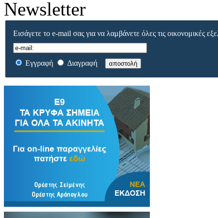
Newsletter
Εισάγετε το e-mail σας για να λαμβάνετε όλες τις οικονομικές εξε
Εγγραφή
Διαγραφή
αποστολή