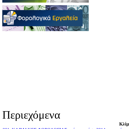
Περιεχόμενα
Κλίμ