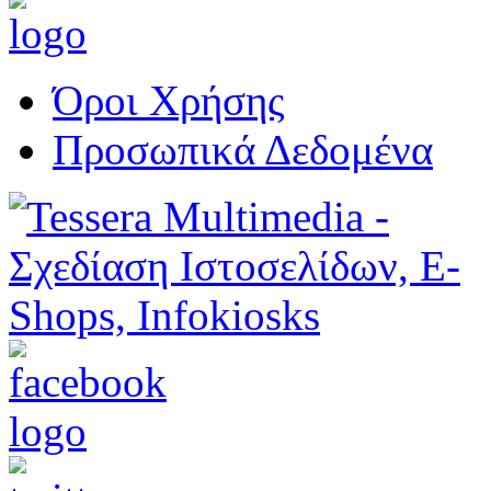
Όροι Χρήσης
Προσωπικά Δεδομένα