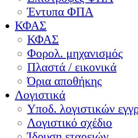
Έντυπα ΦΠΑ
ΚΦΑΣ
ΚΦΑΣ
Φορολ. μηχανισμός
Πλαστά / εικονικά
Όρια αποθήκης
Λογιστικά
Υποδ. λογιστικών εγγρ
Λογιστικό σχέδιο
Ίδρυση εταρειών