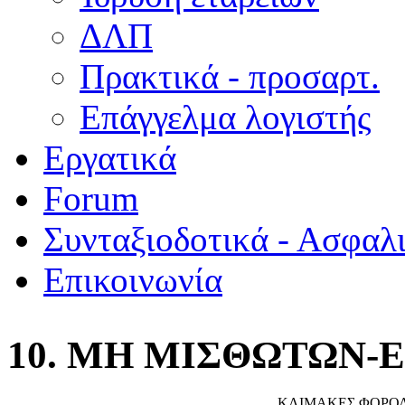
ΔΛΠ
Πρακτικά - προσαρτ.
Επάγγελμα λογιστής
Εργατικά
Forum
Συνταξιοδοτικά - Ασφαλ
Επικοινωνία
10. ΜΗ ΜΙΣΘΩΤΩΝ-
ΚΛΙΜΑΚΕΣ ΦΟΡΟ