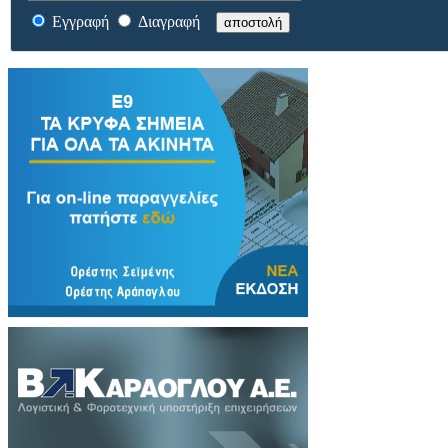
Εγγραφή
Διαγραφή
αποστολή