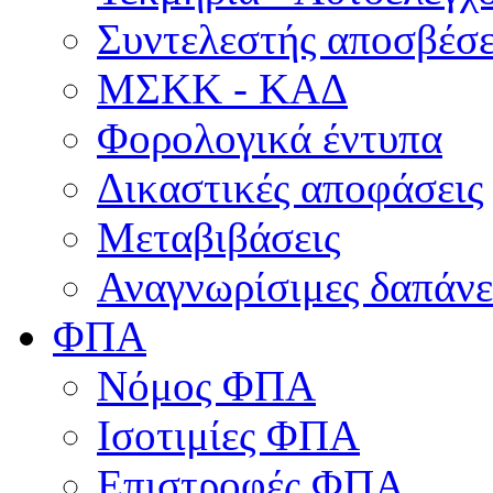
Συντελεστής αποσβέσ
ΜΣKΚ - ΚΑΔ
Φορολογικά έντυπα
Δικαστικές αποφάσεις
Μεταβιβάσεις
Αναγνωρίσιμες δαπάνε
ΦΠΑ
Νόμος ΦΠΑ
Ισοτιμίες ΦΠΑ
Επιστροφές ΦΠΑ